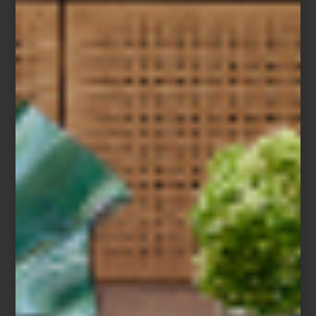
con carácter y sofisticación.