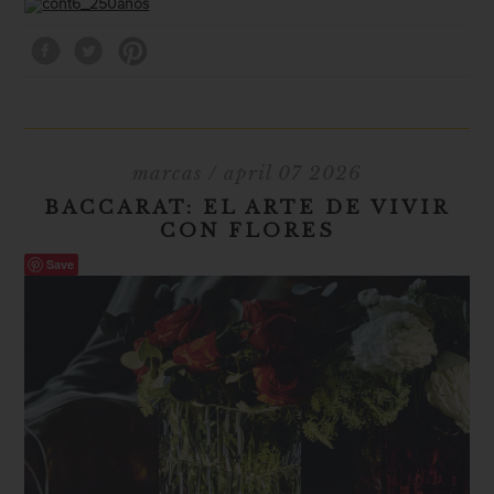
marcas
/ april 07 2026
BACCARAT: EL ARTE DE VIVIR
CON FLORES
Save