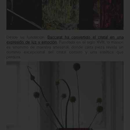
Desde su fundación,
Baccarat
ha convertido el cristal en una
expresión de luz y emoción
. Fundada en el siglo XVIII, la maison
es sinónimo de maestría artesanal, donde cada pieza revela un
dominio excepcional del cristal cortado y una estética que
perdura.