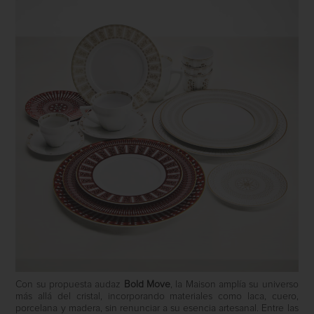
Con su propuesta audaz
Bold Move
, la Maison amplía su universo
más allá del cristal, incorporando materiales como laca, cuero,
porcelana y madera, sin renunciar a su esencia artesanal. Entre las