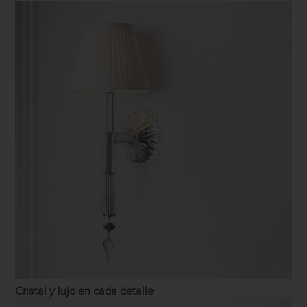
Cristal y lujo en cada detalle