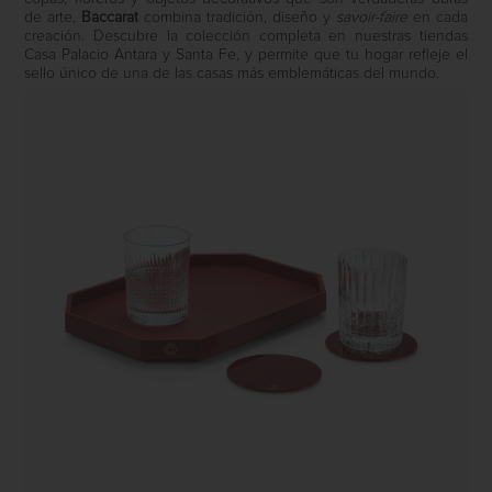
de arte,
Baccarat
combina tradición, diseño y
savoir-faire
en cada
creación. Descubre la colección completa en nuestras tiendas
Casa Palacio Antara y Santa Fe, y permite que tu hogar refleje el
sello único de una de las casas más emblemáticas del mundo.