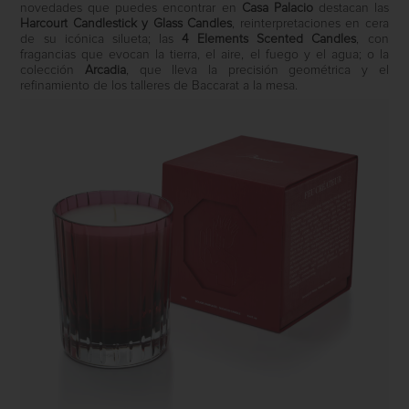
novedades que puedes encontrar en
Casa Palacio
destacan las
Harcourt Candlestick y Glass Candles
, reinterpretaciones en cera
de su icónica silueta; las
4 Elements Scented Candles
, con
fragancias que evocan la tierra, el aire, el fuego y el agua; o la
colección
Arcadia
, que lleva la precisión geométrica y el
refinamiento de los talleres de Baccarat a la mesa.