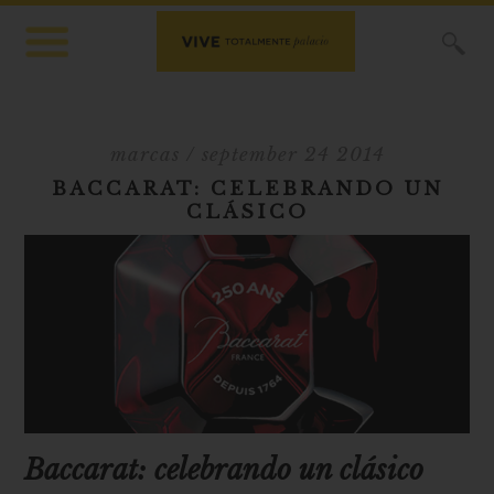
X
marcas
/ september 24 2014
BACCARAT: CELEBRANDO UN
CLÁSICO
Baccarat: celebrando un clásico