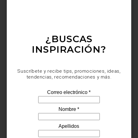
¿BUSCAS
INSPIRACIÓN?
Suscríbete y recibe tips, promociones, ideas,
tendencias, recomendaciones y más.