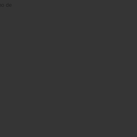
uno de