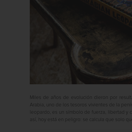
Miles de años de evolución dieron por result
Arabia, uno de los tesoros vivientes de la pe
leopardo, es un símbolo de fuerza, libertad y c
así, hoy está en peligro: se calcula que solo 