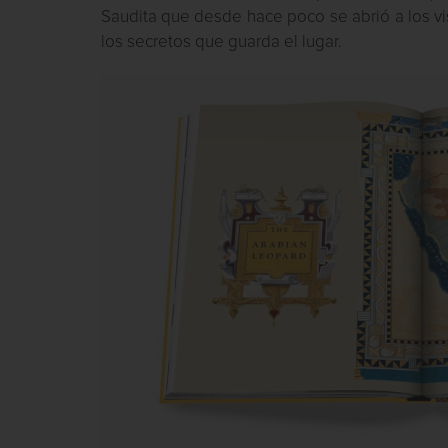
Saudita que desde hace poco se abrió a los visi
los secretos que guarda el lugar.