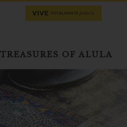
.TREASURES OF ALULA