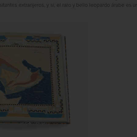
tantes extranjeros, y sí, el raro y bello leopardo árabe es 