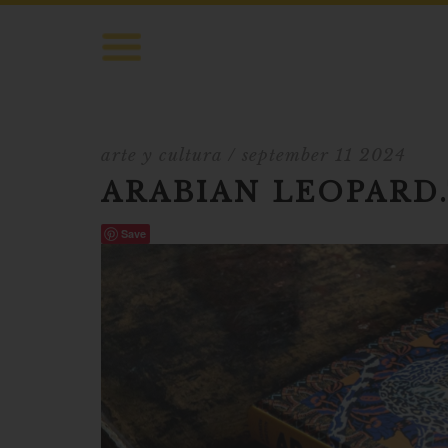
arte y cultura
/ september 11 2024
ARABIAN LEOPARD
Save