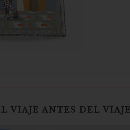
EL VIAJE ANTES DEL VIAJ