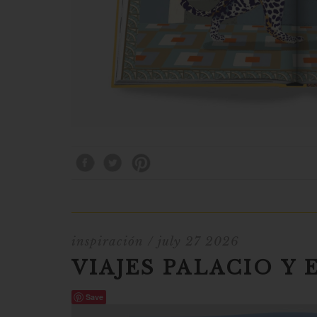
inspiración
/ july 27 2026
VIAJES PALACIO Y 
Save