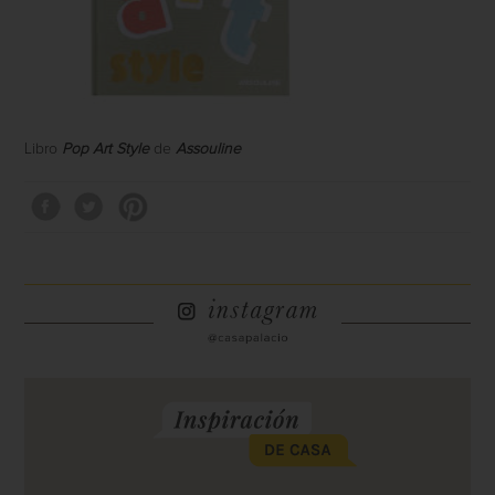
Libro
Pop Art Style
de
Assouline