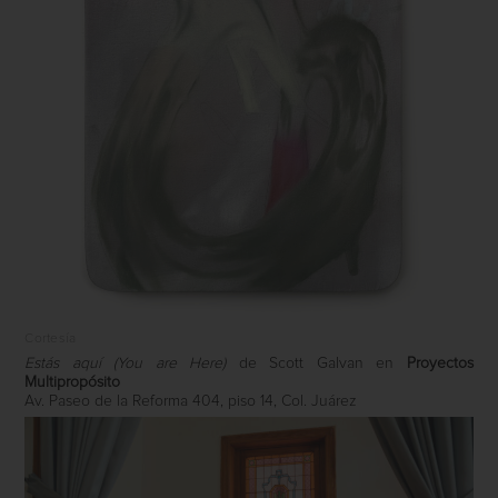
Cortesía
Estás aquí (You are Here)
de Scott Galvan en
Proyectos
Multipropósito
Av. Paseo de la Reforma 404, piso 14, Col. Juárez