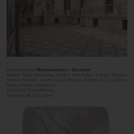
Cortesía
Landscapes
por
Misrepresented
en
Barcelona
Artistas: Diego Berruecos, Avelino Hernández, Enrique Minjares,
Yolanda Paulsen, Goethe David Pontón, Marcela Rico, Guillermo
Rosas y Sandra Valenzuela.
Curada por David Miranda
Barcelona 26, Col. Juárez