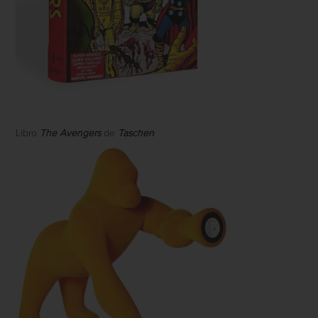
Libro
The Avengers
de
Taschen