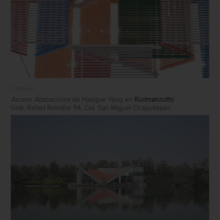
Cortesía
Arcane Abstractions
de Haegue Yang en
Kurimanzutto
Gob. Rafael Rebollar 94, Col. San Miguel Chapultepec