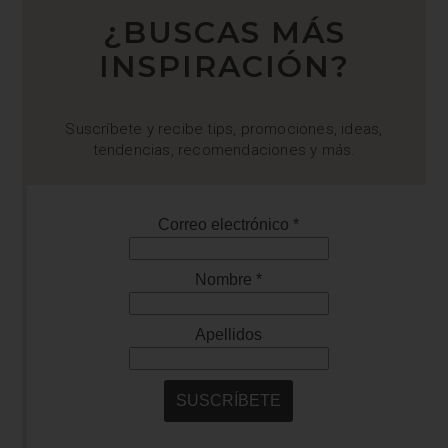
¿BUSCAS MÁS
INSPIRACIÓN?
Suscríbete y recibe tips, promociones, ideas,
tendencias, recomendaciones y más.