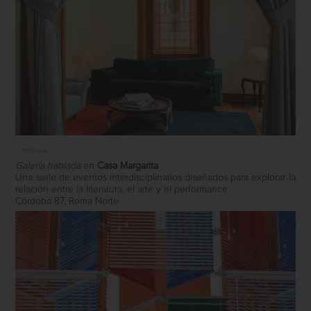
Cortesía
Galería hablada
en
Casa Margarita
Una serie de eventos interdisciplinarios diseñados para explorar la
relación entre la literatura, el arte y el performance
Córdoba 87, Roma Norte