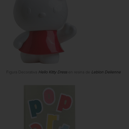
Figura Decorativa
Hello Kitty Dress
en resina de
Leblon Delienne