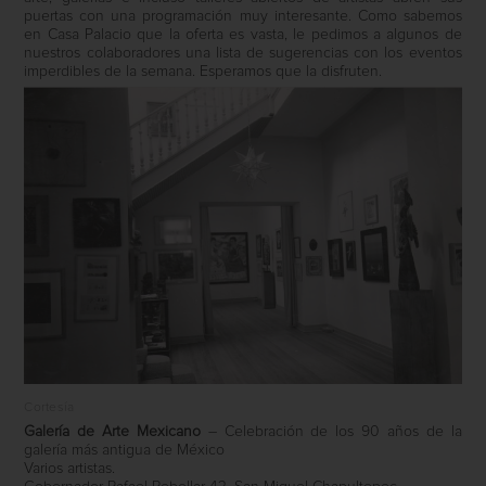
puertas con una programación muy interesante. Como sabemos
en Casa Palacio que la oferta es vasta, le pedimos a algunos de
nuestros colaboradores una lista de sugerencias con los eventos
imperdibles de la semana. Esperamos que la disfruten.
Cortesía
Galería de Arte Mexicano
– Celebración de los 90 años de la
galería más antigua de México
Varios artistas.