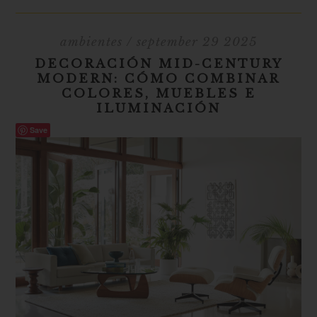
ambientes
/ september 29 2025
DECORACIÓN MID-CENTURY
MODERN: CÓMO COMBINAR
COLORES, MUEBLES E
ILUMINACIÓN
Save