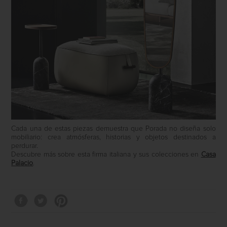
Cada una de estas piezas demuestra que Porada no diseña solo
mobiliario: crea atmósferas, historias y objetos destinados a
perdurar.
Descubre más sobre esta firma italiana y sus colecciones en
Casa
Palacio
.