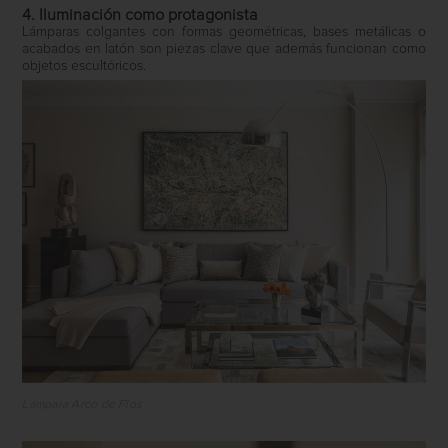
4. Iluminación como protagonista
Lámparas colgantes con formas geométricas, bases metálicas o
acabados en latón son piezas clave que además funcionan como
objetos escultóricos.
Lámpara Arco de Flos