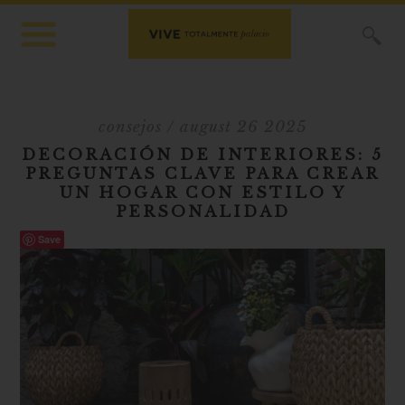
X
consejos
/ august 26 2025
DECORACIÓN DE INTERIORES: 5
PREGUNTAS CLAVE PARA CREAR
UN HOGAR CON ESTILO Y
PERSONALIDAD
Save