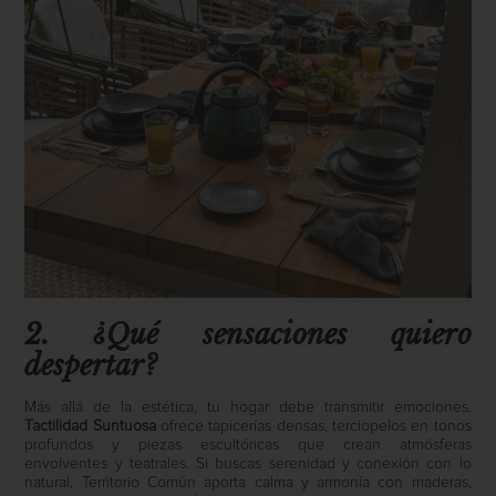
2. ¿Qué sensaciones quiero
despertar?
Más allá de la estética, tu hogar debe transmitir emociones.
Tactilidad Suntuosa
ofrece tapicerías densas, terciopelos en tonos
profundos y piezas escultóricas que crean atmósferas
envolventes y teatrales. Si buscas serenidad y conexión con lo
natural, Territorio Común aporta calma y armonía con maderas,