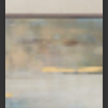
Extra: ¿Cómo integrar la tecnología con estilo?