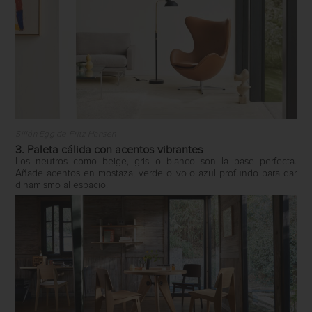
Sillón Egg de Fritz Hansen
3. Paleta cálida con acentos vibrantes
Los neutros como beige, gris o blanco son la base perfecta.
Añade acentos en mostaza, verde olivo o azul profundo para dar
dinamismo al espacio.