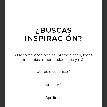
¿BUSCAS
INSPIRACIÓN?
Suscríbete y recibe tips, promociones, ideas,
tendencias, recomendaciones y más.
Banderines multicolor de Crazy Factory Kids