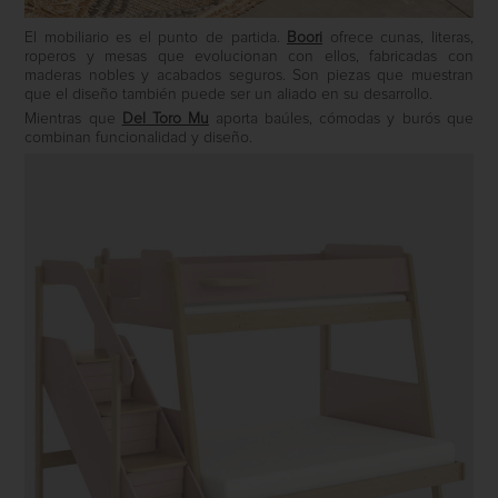
El mobiliario es el punto de partida.
Boori
ofrece cunas, literas,
roperos y mesas que evolucionan con ellos, fabricadas con
maderas nobles y acabados seguros. Son piezas que muestran
que el diseño también puede ser un aliado en su desarrollo.
Mientras que
Del Toro Mu
aporta baúles, cómodas y burós que
combinan funcionalidad y diseño.