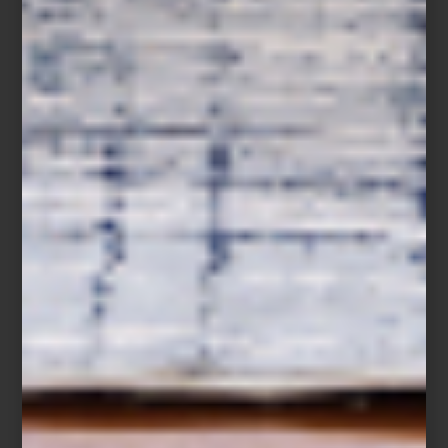
Silla para escritorio de Boori