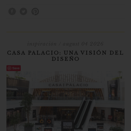
inspiración
/ august 04 2026
CASA PALACIO: UNA VISIÓN DEL
DISEÑO
Save