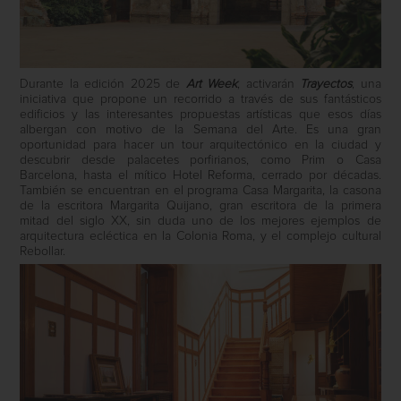
Durante la edición 2025 de
Art Week
, activarán
Trayectos
, una
iniciativa que propone un recorrido a través de sus fantásticos
edificios y las interesantes propuestas artísticas que esos días
albergan con motivo de la Semana del Arte. Es una gran
oportunidad para hacer un tour arquitectónico en la ciudad y
descubrir desde palacetes porfirianos, como Prim o Casa
Barcelona, hasta el mítico Hotel Reforma, cerrado por décadas.
También se encuentran en el programa Casa Margarita, la casona
de la escritora Margarita Quijano, gran escritora de la primera
mitad del siglo XX, sin duda uno de los mejores ejemplos de
arquitectura ecléctica en la Colonia Roma, y el complejo cultural
Rebollar.