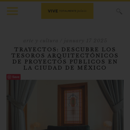
X
arte y cultura
/ january 17 2025
TRAYECTOS: DESCUBRE LOS
TESOROS ARQUITECTÓNICOS
DE PROYECTOS PÚBLICOS EN
LA CIUDAD DE MÉXICO
Save