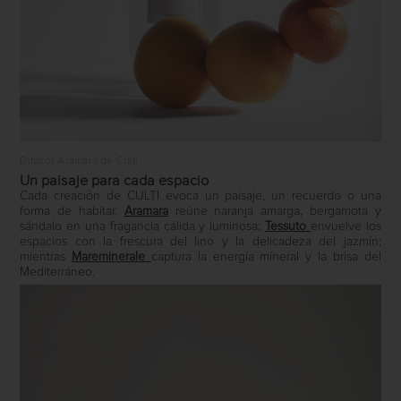
Difusor Aramara de Culti
Un paisaje para cada espacio
Cada creación de CULTI evoca un paisaje, un recuerdo o una
forma de habitar.
Aramara
reúne naranja amarga, bergamota y
sándalo en una fragancia cálida y luminosa;
Tessuto
envuelve los
espacios con la frescura del lino y la delicadeza del jazmín;
mientras
Mareminerale
captura la energía mineral y la brisa del
Mediterráneo.