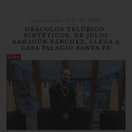
inspiración
/ july 28 2026
ORÁCULOS TELÚRICO-
SINTÉTICOS, DE JULIO
SAHAGÚN SÁNCHEZ, LLEGA A
CASA PALACIO SANTA FE
Save