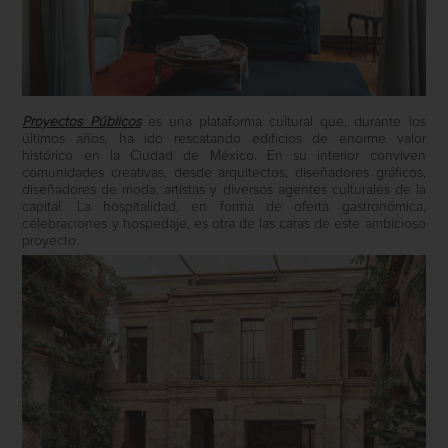
Proyectos Públicos
es una plataforma cultural que, durante los
últimos años, ha ido rescatando edificios de enorme valor
histórico en la Ciudad de México. En su interior conviven
comunidades creativas, desde arquitectos, diseñadores gráficos,
diseñadores de moda, artistas y diversos agentes culturales de la
capital. La hospitalidad, en forma de oferta gastronómica,
celebraciones y hospedaje, es otra de las caras de este ambicioso
proyecto.