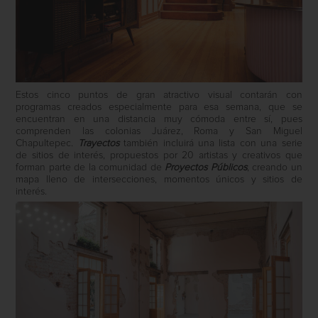
Estos cinco puntos de gran atractivo visual contarán con
programas creados especialmente para esa semana, que se
encuentran en una distancia muy cómoda entre sí, pues
comprenden las colonias Juárez, Roma y San Miguel
Chapultepec.
Trayectos
también incluirá una lista con una serie
de sitios de interés, propuestos por 20 artistas y creativos que
forman parte de la comunidad de
Proyectos Públicos
, creando un
mapa lleno de intersecciones, momentos únicos y sitios de
interés.