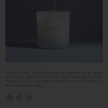
Vela aromatica Fiqum de Culti
Porque, al final, una casa también se recuerda por su aroma.
Descubre la colección de
CULTI
en
Casa Palacio Antara
y
Casa
Palacio Santa Fe
, y encuentra la fragancia que mejor exprese la
personalidad de tu hogar.