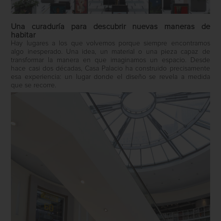
Una curaduría para descubrir nuevas maneras de
habitar
Hay lugares a los que volvemos porque siempre encontramos
algo inesperado. Una idea, un material o una pieza capaz de
transformar la manera en que imaginamos un espacio. Desde
hace casi dos décadas, Casa Palacio ha construido precisamente
esa experiencia: un lugar donde el diseño se revela a medida
que se recorre.