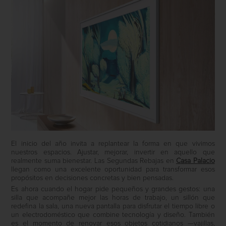
El inicio del año invita a replantear la forma en que vivimos
nuestros espacios. Ajustar, mejorar, invertir en aquello que
realmente suma bienestar. Las Segundas Rebajas en
Casa Palacio
llegan como una excelente oportunidad para transformar esos
propósitos en decisiones concretas y bien pensadas.
Es ahora cuando el hogar pide pequeños y grandes gestos: una
silla que acompañe mejor las horas de trabajo, un sillón que
redefina la sala, una nueva pantalla para disfrutar el tiempo libre o
un electrodoméstico que combine tecnología y diseño. También
es el momento de renovar esos objetos cotidianos —vajillas,