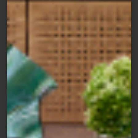
Refrigerador French Door de Café