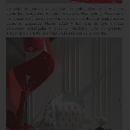
En esta temporada, el aparador combina clásicos irresistibles
como los candeleros Harcourt, los vasos Harmonie y Massena, y
las piezas de la colección Passion, con acentos contemporáneos
como el Zodiaque Horse 2026 y los jarrones Eye en sus
versiones rectangular y oval. El resultado: una composición
elegante y vibrante que captura la esencia de la Navidad.