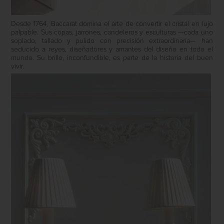
Desde 1764, Baccarat domina el arte de convertir el cristal en lujo
palpable. Sus copas, jarrones, candeleros y esculturas —cada uno
soplado, tallado y pulido con precisión extraordinaria— han
seducido a reyes, diseñadores y amantes del diseño en todo el
mundo. Su brillo, inconfundible, es parte de la historia del buen
vivir.