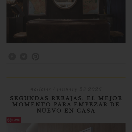
noticias
/ january 23 2026
SEGUNDAS REBAJAS: EL MEJOR
MOMENTO PARA EMPEZAR DE
NUEVO EN CASA
Save