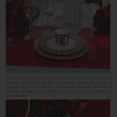
Cada pieza suma un gesto festivo: reflejos que evocan luces de
invierno, transparencias que recuerdan copos de nieve y
destellos rojos que celebran la tradición. Baccarat convierte el
cristal en emoción, y Casa Palacio lo presenta como un verdadero
ritual de estilo.