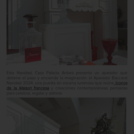
Esta Navidad, Casa Palacio Antara presenta un aparador que
detiene el paso y enciende la imaginación: el Aparador Baccarat
Navidad 2024, una puesta en escena luminosa que reúne
íconos
de la
Maison
francesa
y creaciones contemporáneas pensadas
para celebrar, regalar y admirar.