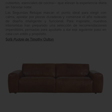
cubiertos, esenciales de cocina— que elevan la experiencia diaria
sin hacerse notar.
Las Segundas Rebajas marcan el punto ideal para elegir con
calma, apostar por piezas duraderas y comenzar el año rodeado
de diseño inteligente y funcional. Para inspirarte, nuestros
interioristas han preparado una selección de recomendaciones
imperdibles, pensadas para ayudarte a dar ese siguiente paso en
casa con estilo y propósito.
Sofá
Pudgie
de Timothy Oulton