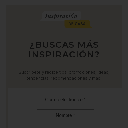
¿BUSCAS MÁS
INSPIRACIÓN?
Suscríbete y recibe tips, promociones, ideas,
tendencias, recomendaciones y más.