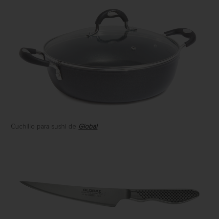
Cuchillo para sushi de
Global