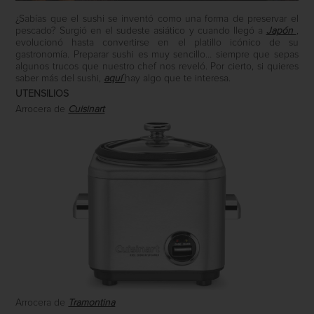
¿Sabías que el sushi se inventó como una forma de preservar el
pescado? Surgió en el sudeste asiático y cuando llegó a
Japón
,
evolucionó hasta convertirse en el platillo icónico de su
gastronomía. Preparar sushi es muy sencillo… siempre que sepas
algunos trucos que nuestro chef nos reveló. Por cierto, si quieres
saber más del sushi,
aquí
hay algo que te interesa.
UTENSILIOS
Arrocera de
Cuisinart
Arrocera de
Tramontina