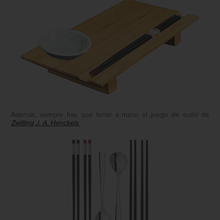
Además, siempre hay que tener a mano el juego de sushi de
Zwilling J. A. Henckels
.