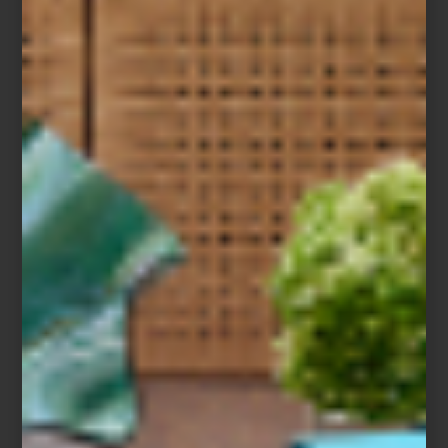
Lavadora y secadora a gas de Maytag