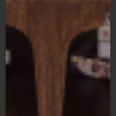
Pantalla OLED T de Samsung