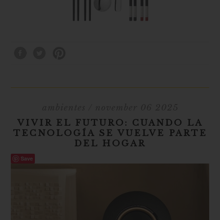
ambientes
/ november 06 2025
VIVIR EL FUTURO: CUANDO LA
TECNOLOGÍA SE VUELVE PARTE
DEL HOGAR
Save