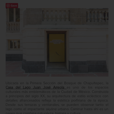
Save
Ubicada en la Primera Sección del Bosque de Chapultepec, la
Casa del Lago
Juan José Arreola
es uno de los espacios
culturales más emblemáticos de la Ciudad de México. Construida
a principios del siglo XX, su arquitectura de estilo ecléctico con
detalles afrancesados refleja la estética porfiriana de la época.
Desde sus terrazas y ventanales, se pueden observar tanto el
lago como el impactante
skyline
urbano. Caminar hasta ahí es un
paseo que combina naturaleza, historia y cultura.