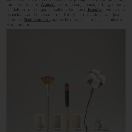
forma de habitar.
Aramara
reúne naranja amarga, bergamota y
sándalo en una fragancia cálida y luminosa;
Tessuto
envuelve los
espacios con la frescura del lino y la delicadeza del jazmín;
mientras
Mareminerale
captura la energía mineral y la brisa del
Mediterráneo.