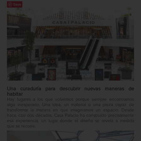
Save
Una curaduría para descubrir nuevas maneras de
habitar
Hay lugares a los que volvemos porque siempre encontramos
algo inesperado. Una idea, un material o una pieza capaz de
transformar la manera en que imaginamos un espacio. Desde
hace casi dos décadas, Casa Palacio ha construido precisamente
esa experiencia: un lugar donde el diseño se revela a medida
que se recorre.