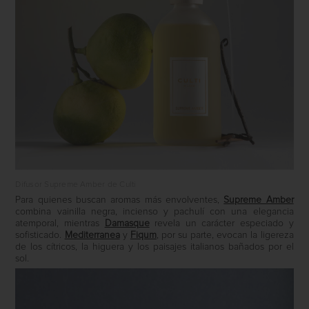
Difusor Supreme Amber de Culti
Para quienes buscan aromas más envolventes,
Supreme Amber
combina vainilla negra, incienso y pachulí con una elegancia
atemporal, mientras
Damasque
revela un carácter especiado y
sofisticado.
Mediterranea
y
Fiqum
, por su parte, evocan la ligereza
de los cítricos, la higuera y los paisajes italianos bañados por el
sol.