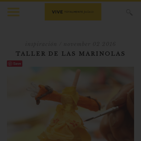
X
inspiración
/ november 02 2016
TALLER DE LAS MARINOLAS
Save