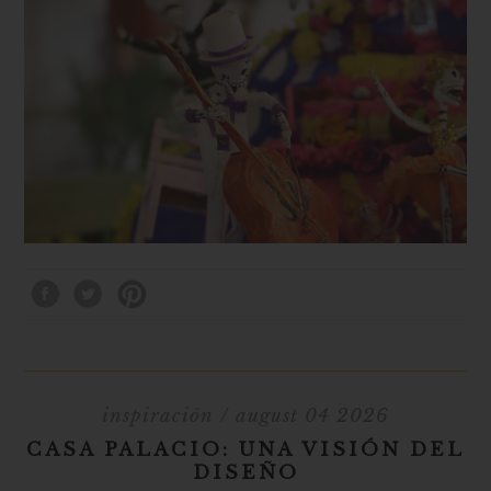
inspiración
/ august 04 2026
CASA PALACIO: UNA VISIÓN DEL
DISEÑO