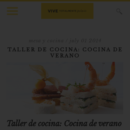
X
mesa y cocina
/ july 01 2014
TALLER DE COCINA: COCINA DE
VERANO
Taller de cocina: Cocina de verano