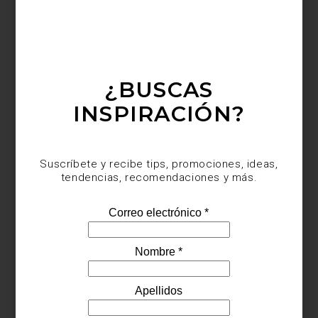
¿BUSCAS
INSPIRACIÓN?
Suscríbete y recibe tips, promociones, ideas,
tendencias, recomendaciones y más.
Sofá
Ulm
de
Vondom