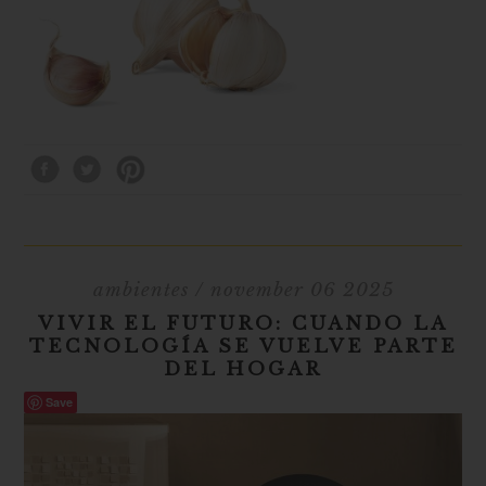
ambientes
/ november 06 2025
VIVIR EL FUTURO: CUANDO LA
TECNOLOGÍA SE VUELVE PARTE
DEL HOGAR
Save