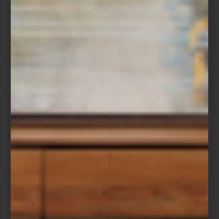
Lavadora y secadora a gas de Maytag