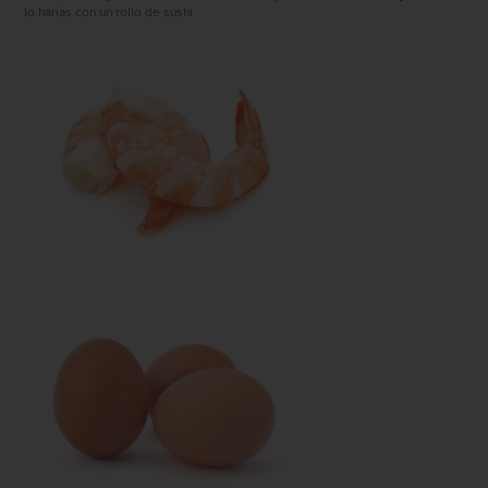
lo harías con un rollo de sushi.