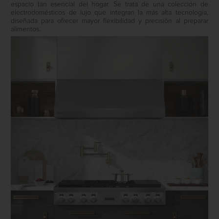
espacio tan esencial del hogar. Se trata de una colección de
electrodomésticos de lujo que integran la más alta tecnología,
diseñada para ofrecer mayor flexibilidad y precisión al preparar
alimentos.