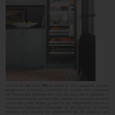
La línea de alta gama
SKS
se divide en tres categorías: cocción,
refrigeración y limpieza. La división de cocción está compuesta
por dos parrillas profesionales: una con
sous vide
e inducción, y
otra exclusivamente de inducción; además de un horno de pared
combinado y otro simple. La sección de refrigeración incluye un
majestuoso refrigerador empotrable de 36 pulgadas con puerta
francesa, una columna de refrigeración de 30 pulgadas, una