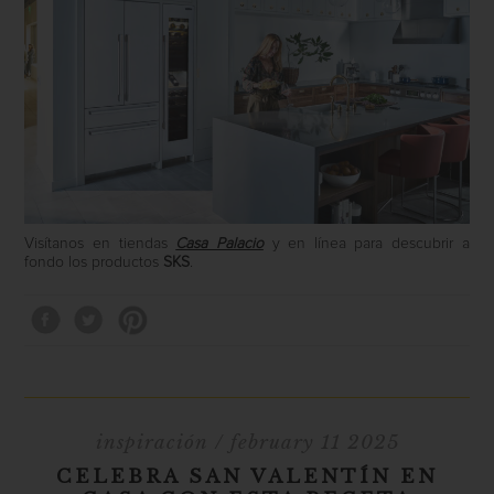
Visítanos en tiendas
Casa Palacio
y en línea para descubrir a
fondo los productos
SKS
.
inspiración
/ february 11 2025
CELEBRA SAN VALENTÍN EN