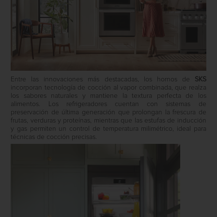
Entre las innovaciones más destacadas, los hornos de
SKS
incorporan tecnología de cocción al vapor combinada, que realza
los sabores naturales y mantiene la textura perfecta de los
alimentos. Los refrigeradores cuentan con sistemas de
preservación de última generación que prolongan la frescura de
frutas, verduras y proteínas, mientras que las estufas de inducción
y gas permiten un control de temperatura milimétrico, ideal para
técnicas de cocción precisas.