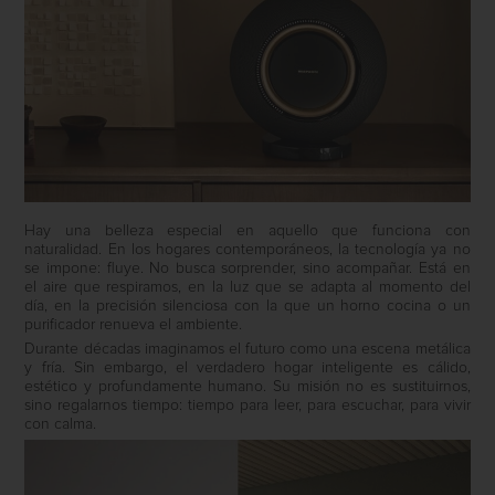
Hay una belleza especial en aquello que funciona con
naturalidad. En los hogares contemporáneos, la tecnología ya no
se impone: fluye. No busca sorprender, sino acompañar. Está en
el aire que respiramos, en la luz que se adapta al momento del
día, en la precisión silenciosa con la que un horno cocina o un
purificador renueva el ambiente.
Durante décadas imaginamos el futuro como una escena metálica
y fría. Sin embargo, el verdadero hogar inteligente es cálido,
estético y profundamente humano. Su misión no es sustituirnos,
sino regalarnos tiempo: tiempo para leer, para escuchar, para vivir
con calma.