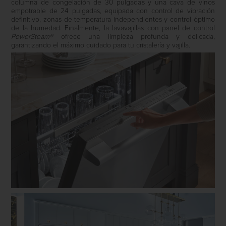
columna de congelación de 30 pulgadas y una cava de vinos
empotrable de 24 pulgadas, equipada con control de vibración
definitivo, zonas de temperatura independientes y control óptimo
de la humedad. Finalmente, la lavavajillas con panel de control
PowerSteam®
ofrece una limpieza profunda y delicada,
garantizando el máximo cuidado para tu cristalería y vajilla.