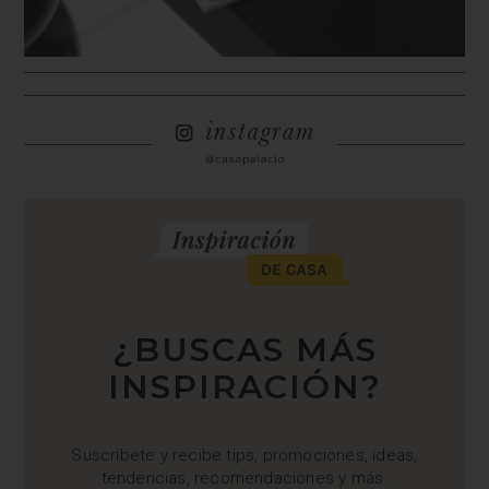
¿BUSCAS MÁS
INSPIRACIÓN?
Suscríbete y recibe tips, promociones, ideas,
tendencias, recomendaciones y más.