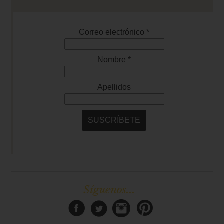
Síguenos...