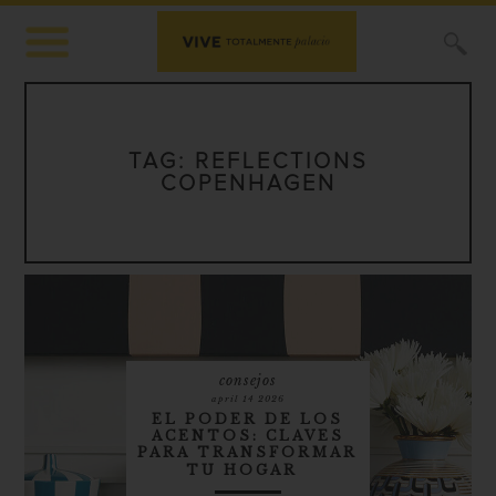
X
TAG:
REFLECTIONS
COPENHAGEN
consejos
april 14 2026
EL PODER DE LOS
ACENTOS: CLAVES
PARA TRANSFORMAR
TU HOGAR