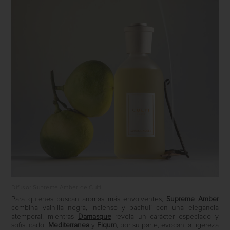
Difusor Supreme Amber de Culti
Para quienes buscan aromas más envolventes,
Supreme Amber
combina vainilla negra, incienso y pachulí con una elegancia
atemporal, mientras
Damasque
revela un carácter especiado y
sofisticado.
Mediterranea
y
Fiqum
, por su parte, evocan la ligereza