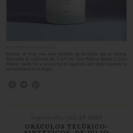
Vela aromatica Fiqum de Culti
Porque, al final, una casa también se recuerda por su aroma.
Descubre la colección de
CULTI
en
Casa Palacio Antara
y
Casa
Palacio Santa Fe
, y encuentra la fragancia que mejor exprese la
personalidad de tu hogar.
inspiración
/ july 28 2026
ORÁCULOS TELÚRICO-