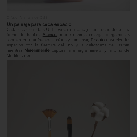
Difusor Aramara de Culti
Un paisaje para cada espacio
Cada creación de CULTI evoca un paisaje, un recuerdo o una
forma de habitar.
Aramara
reúne naranja amarga, bergamota y
sándalo en una fragancia cálida y luminosa;
Tessuto
envuelve los
espacios con la frescura del lino y la delicadeza del jazmín;
mientras
Mareminerale
captura la energía mineral y la brisa del
Mediterráneo.