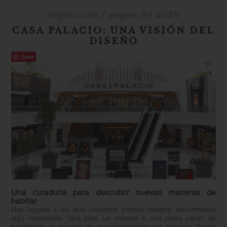
inspiración
/ august 04 2026
CASA PALACIO: UNA VISIÓN DEL
DISEÑO
Save
Una curaduría para descubrir nuevas maneras de
habitar
Hay lugares a los que volvemos porque siempre encontramos
algo inesperado. Una idea, un material o una pieza capaz de