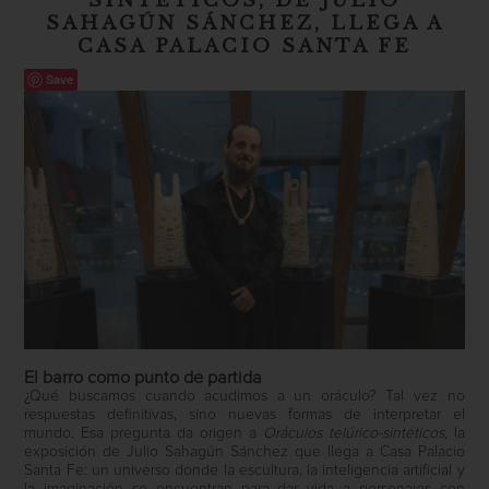
SINTÉTICOS, DE JULIO
SAHAGÚN SÁNCHEZ, LLEGA A
CASA PALACIO SANTA FE
Save
El barro como punto de partida
¿Qué buscamos cuando acudimos a un oráculo? Tal vez no
respuestas definitivas, sino nuevas formas de interpretar el
mundo. Esa pregunta da origen a
Oráculos telúrico-sintéticos
, la
exposición de Julio Sahagún Sánchez que llega a Casa Palacio
Santa Fe: un universo donde la escultura, la inteligencia artificial y