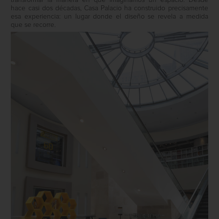
transformar la manera en que imaginamos un espacio. Desde
hace casi dos décadas, Casa Palacio ha construido precisamente
esa experiencia: un lugar donde el diseño se revela a medida
que se recorre.