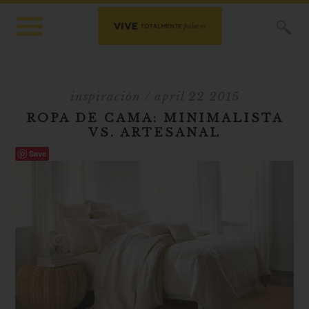
X
inspiración
/ april 22 2015
ROPA DE CAMA: MINIMALISTA
VS. ARTESANAL
Save