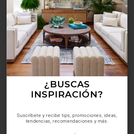
¿BUSCAS MÁS
INSPIRACIÓN?
Suscríbete y recibe tips, promociones, ideas,
tendencias, recomendaciones y más.
¿BUSCAS
INSPIRACIÓN?
Suscríbete y recibe tips, promociones, ideas,
tendencias, recomendaciones y más.