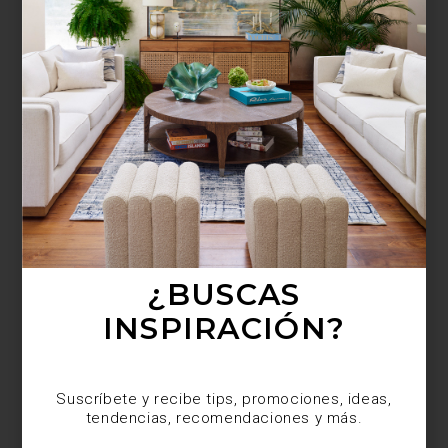
¿BUSCAS MÁS
INSPIRACIÓN?
Suscríbete y recibe tips, promociones, ideas,
tendencias, recomendaciones y más.
¿BUSCAS
INSPIRACIÓN?
Suscríbete y recibe tips, promociones, ideas,
tendencias, recomendaciones y más.