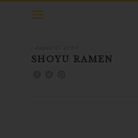
/ august 27 2020
SHOYU RAMEN