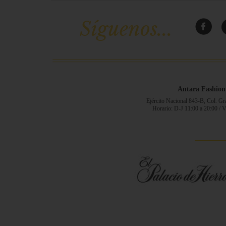
Síguenos...
Antara Fashion
Ejército Nacional 843-B, Col. G
Horario: D-J 11:00 a 20:00 / 