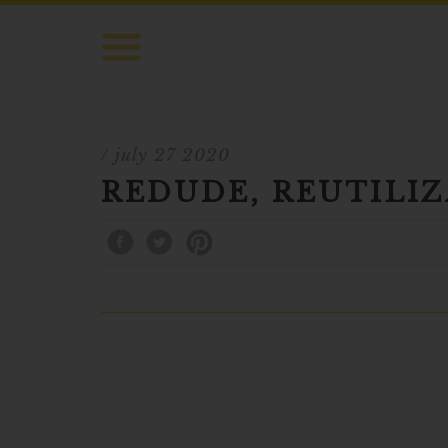
/ july 27 2020
REDUDE, REUTILIZ