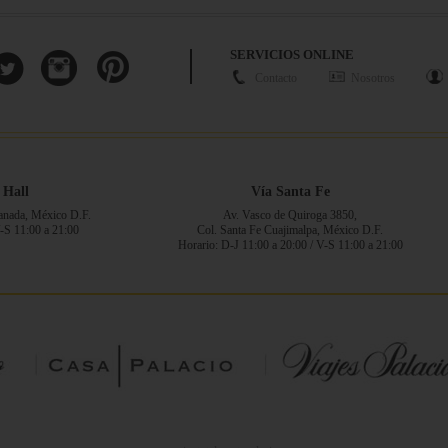
SERVICIOS ONLINE
Contacto
Nosotros
 Hall
Vía Santa Fe
ranada, México D.F.
Av. Vasco de Quiroga 3850,
V-S 11:00 a 21:00
Col. Santa Fe Cuajimalpa, México D.F.
Horario: D-J 11:00 a 20:00 / V-S 11:00 a 21:00