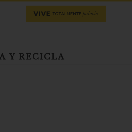
A Y RECICLA