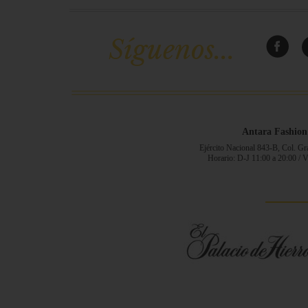
Síguenos...
Antara Fashion
Ejército Nacional 843-B, Col. G
Horario: D-J 11:00 a 20:00 / 