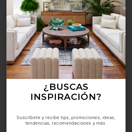
¿BUSCAS MÁS
INSPIRACIÓN?
Suscríbete y recibe tips, promociones, ideas,
tendencias, recomendaciones y más.
¿BUSCAS
INSPIRACIÓN?
Suscríbete y recibe tips, promociones, ideas,
tendencias, recomendaciones y más.