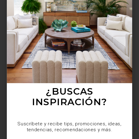
¿BUSCAS MÁS
INSPIRACIÓN?
Suscríbete y recibe tips, promociones, ideas,
tendencias, recomendaciones y más.
¿BUSCAS
INSPIRACIÓN?
Suscríbete y recibe tips, promociones, ideas,
tendencias, recomendaciones y más.