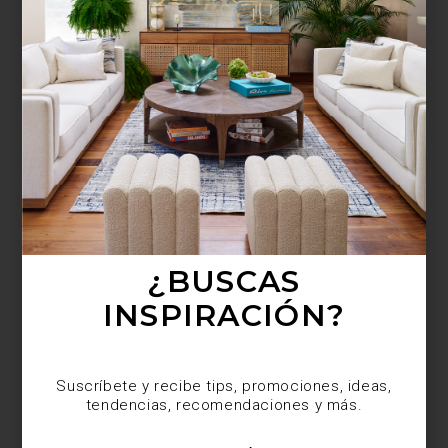
¿BUSCAS MÁS
INSPIRACIÓN?
Suscríbete y recibe tips, promociones, ideas,
tendencias, recomendaciones y más.
¿BUSCAS
INSPIRACIÓN?
Suscríbete y recibe tips, promociones, ideas,
tendencias, recomendaciones y más.