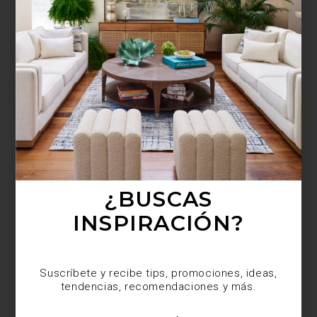
¿BUSCAS MÁS
INSPIRACIÓN?
Suscríbete y recibe tips, promociones, ideas,
tendencias, recomendaciones y más.
¿BUSCAS
INSPIRACIÓN?
Suscríbete y recibe tips, promociones, ideas,
tendencias, recomendaciones y más.