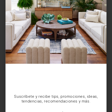
¿BUSCAS MÁS
INSPIRACIÓN?
Suscríbete y recibe tips, promociones, ideas,
tendencias, recomendaciones y más.
Suscríbete y recibe tips, promociones, ideas,
tendencias, recomendaciones y más.