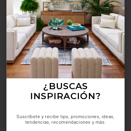
¿BUSCAS MÁS
INSPIRACIÓN?
Suscríbete y recibe tips, promociones, ideas,
tendencias, recomendaciones y más.
¿BUSCAS
INSPIRACIÓN?
Suscríbete y recibe tips, promociones, ideas,
tendencias, recomendaciones y más.