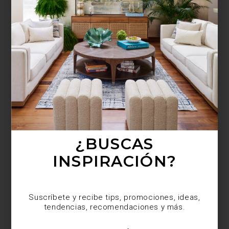
¿BUSCAS MÁS
INSPIRACIÓN?
Suscríbete y recibe tips, promociones, ideas,
tendencias, recomendaciones y más.
¿BUSCAS
INSPIRACIÓN?
Suscríbete y recibe tips, promociones, ideas,
tendencias, recomendaciones y más.