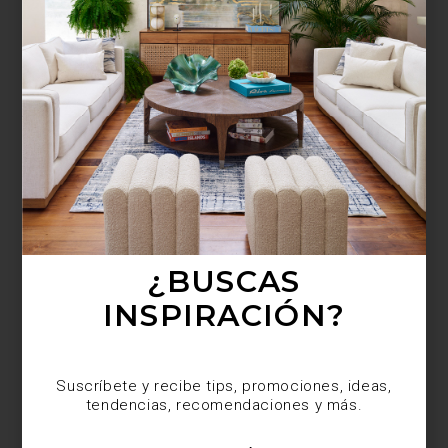
¿BUSCAS MÁS
INSPIRACIÓN?
Suscríbete y recibe tips, promociones, ideas,
tendencias, recomendaciones y más.
¿BUSCAS
INSPIRACIÓN?
Suscríbete y recibe tips, promociones, ideas,
tendencias, recomendaciones y más.