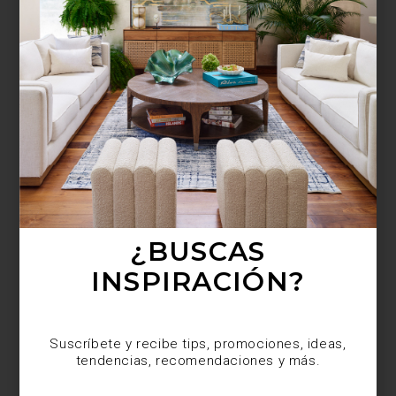
¿BUSCAS MÁS
INSPIRACIÓN?
Suscríbete y recibe tips, promociones, ideas,
tendencias, recomendaciones y más.
¿BUSCAS
INSPIRACIÓN?
Suscríbete y recibe tips, promociones, ideas,
tendencias, recomendaciones y más.