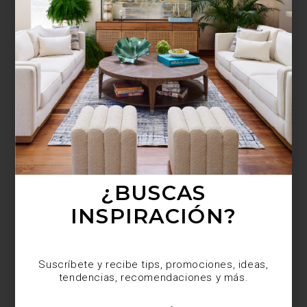
¿BUSCAS MÁS
INSPIRACIÓN?
Suscríbete y recibe tips, promociones, ideas,
tendencias, recomendaciones y más.
¿BUSCAS
INSPIRACIÓN?
Suscríbete y recibe tips, promociones, ideas,
tendencias, recomendaciones y más.