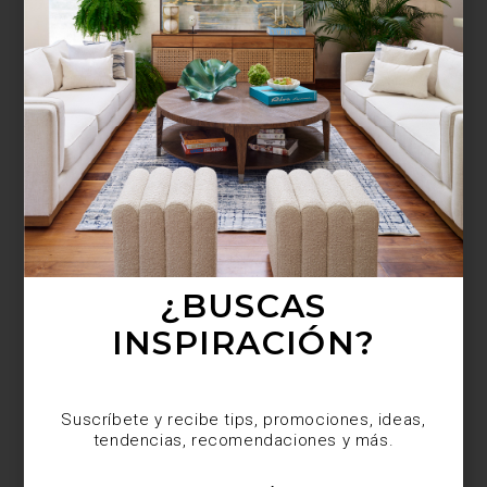
¿BUSCAS MÁS
INSPIRACIÓN?
Suscríbete y recibe tips, promociones, ideas,
tendencias, recomendaciones y más.
¿BUSCAS
INSPIRACIÓN?
Suscríbete y recibe tips, promociones, ideas,
tendencias, recomendaciones y más.