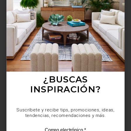
¿BUSCAS MÁS
INSPIRACIÓN?
Suscríbete y recibe tips, promociones, ideas,
tendencias, recomendaciones y más.
¿BUSCAS
INSPIRACIÓN?
Suscríbete y recibe tips, promociones, ideas,
tendencias, recomendaciones y más.