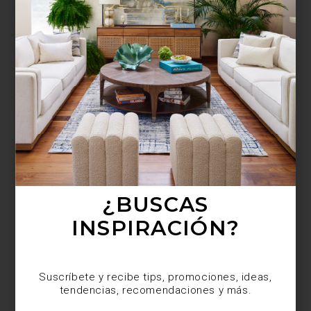
¿BUSCAS MÁS
INSPIRACIÓN?
Suscríbete y recibe tips, promociones, ideas,
tendencias, recomendaciones y más.
¿BUSCAS
INSPIRACIÓN?
Suscríbete y recibe tips, promociones, ideas,
tendencias, recomendaciones y más.