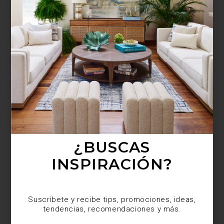
¿BUSCAS MÁS
INSPIRACIÓN?
Suscríbete y recibe tips, promociones, ideas,
tendencias, recomendaciones y más.
¿BUSCAS
INSPIRACIÓN?
Suscríbete y recibe tips, promociones, ideas,
tendencias, recomendaciones y más.