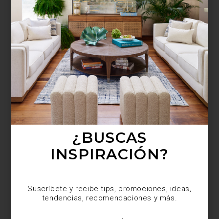
¿BUSCAS MÁS
INSPIRACIÓN?
Suscríbete y recibe tips, promociones, ideas,
tendencias, recomendaciones y más.
¿BUSCAS
INSPIRACIÓN?
Suscríbete y recibe tips, promociones, ideas,
tendencias, recomendaciones y más.