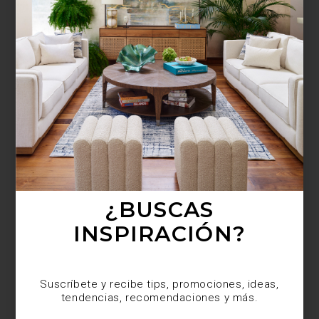
¿BUSCAS MÁS
INSPIRACIÓN?
Suscríbete y recibe tips, promociones, ideas,
tendencias, recomendaciones y más.
¿BUSCAS
INSPIRACIÓN?
Suscríbete y recibe tips, promociones, ideas,
tendencias, recomendaciones y más.