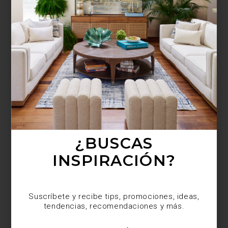
¿BUSCAS MÁS
INSPIRACIÓN?
Suscríbete y recibe tips, promociones, ideas,
tendencias, recomendaciones y más.
¿BUSCAS
INSPIRACIÓN?
Suscríbete y recibe tips, promociones, ideas,
tendencias, recomendaciones y más.