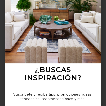
¿BUSCAS MÁS
INSPIRACIÓN?
Suscríbete y recibe tips, promociones, ideas,
tendencias, recomendaciones y más.
¿BUSCAS
INSPIRACIÓN?
Suscríbete y recibe tips, promociones, ideas,
tendencias, recomendaciones y más.