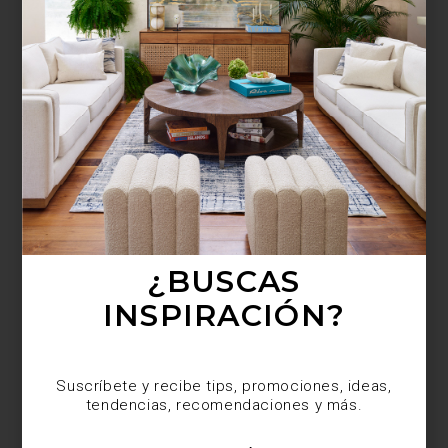
¿BUSCAS MÁS
INSPIRACIÓN?
Suscríbete y recibe tips, promociones, ideas,
tendencias, recomendaciones y más.
¿BUSCAS
INSPIRACIÓN?
Suscríbete y recibe tips, promociones, ideas,
tendencias, recomendaciones y más.