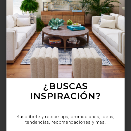
¿BUSCAS MÁS
INSPIRACIÓN?
Suscríbete y recibe tips, promociones, ideas,
tendencias, recomendaciones y más.
¿BUSCAS
INSPIRACIÓN?
Suscríbete y recibe tips, promociones, ideas,
tendencias, recomendaciones y más.