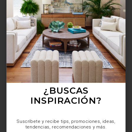
¿BUSCAS MÁS
INSPIRACIÓN?
Suscríbete y recibe tips, promociones, ideas,
tendencias, recomendaciones y más.
¿BUSCAS
INSPIRACIÓN?
Suscríbete y recibe tips, promociones, ideas,
tendencias, recomendaciones y más.