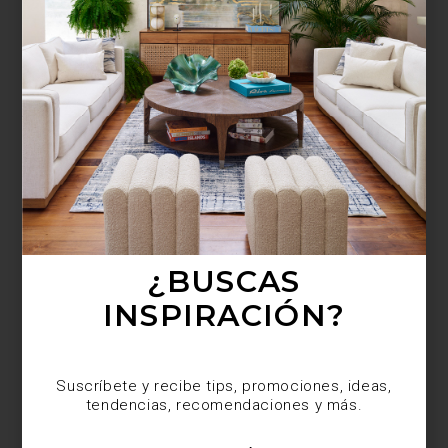
¿BUSCAS MÁS
INSPIRACIÓN?
Suscríbete y recibe tips, promociones, ideas,
tendencias, recomendaciones y más.
¿BUSCAS
INSPIRACIÓN?
Suscríbete y recibe tips, promociones, ideas,
tendencias, recomendaciones y más.