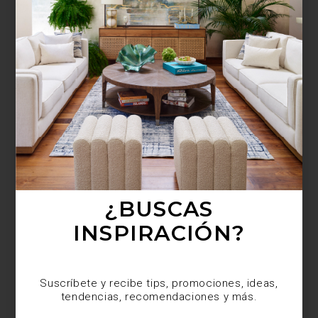
¿BUSCAS MÁS
INSPIRACIÓN?
Suscríbete y recibe tips, promociones, ideas,
tendencias, recomendaciones y más.
¿BUSCAS
INSPIRACIÓN?
Suscríbete y recibe tips, promociones, ideas,
tendencias, recomendaciones y más.