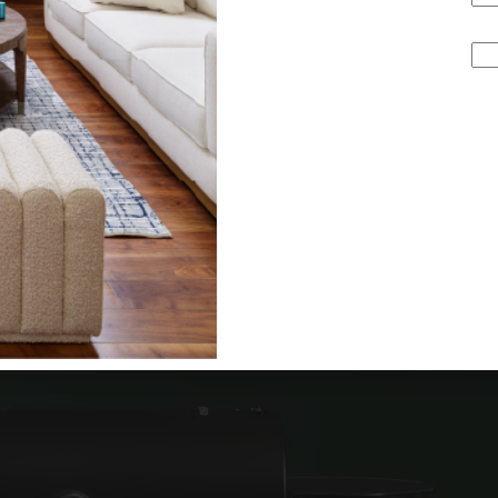
UAL DIARIO,