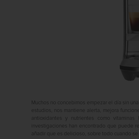
Muchos no concebimos empezar el día sin un
estudios, nos mantiene alerta, mejora funcione
antioxidantes y nutrientes como vitaminas
investigaciones han encontrado que puede red
añadir que es delicioso, sobre todo cuando se