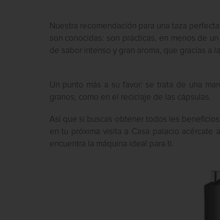
Nuestra recomendación para una taza perfecta 
son conocidas: son prácticas, en menos de un
de sabor intenso y gran aroma, que gracias a l
Un punto más a su favor: se trata de una marc
granos, como en el reciclaje de las cápsulas.
Así que si buscas obtener todos les beneficios
en tu próxima visita a Casa palacio acércate 
encuentra la máquina ideal para ti.