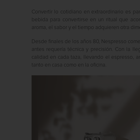
Convertir lo cotidiano en extraordinario es par
bebida para convertirse en un ritual que aco
aroma, el sabor y el tiempo adquieren otra dim
Desde finales de los años 80,
Nespresso
comen
antes requería técnica y precisión. Con la ll
calidad en cada taza, llevando el espresso, a
tanto en casa como en la oficina.