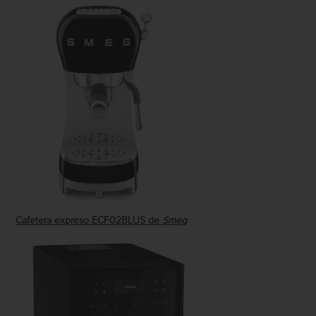
Cafetera expreso ECF02BLUS de
Smeg