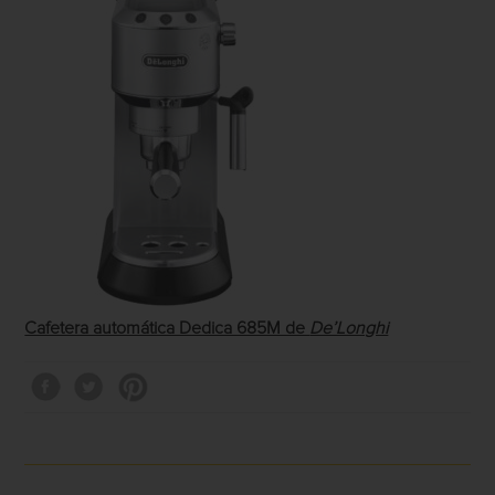
Cafetera automática Dedica 685M de
De’Longhi