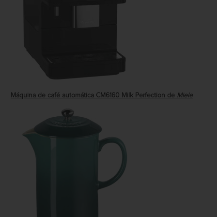
Máquina de café automática CM6160 Milk Perfection de
Miele