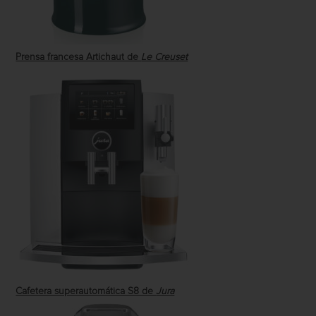
Prensa francesa Artichaut de
Le Creuset
Cafetera superautomática S8 de
Jura