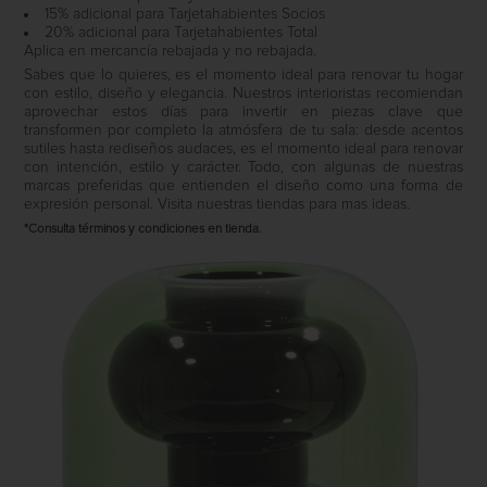
15% adicional para Tarjetahabientes Socios
20% adicional para Tarjetahabientes Total
Aplica en mercancía rebajada y no rebajada.
Sabes que lo quieres, es el momento ideal para renovar tu hogar
con estilo, diseño y elegancia. Nuestros interioristas recomiendan
aprovechar estos días para invertir en piezas clave que
transformen por completo la atmósfera de tu sala: desde acentos
sutiles hasta rediseños audaces, es el momento ideal para renovar
con intención, estilo y carácter. Todo, con algunas de nuestras
marcas preferidas que entienden el diseño como una forma de
expresión personal. Visita nuestras tiendas para mas ideas.
*Consulta términos y condiciones en tienda.