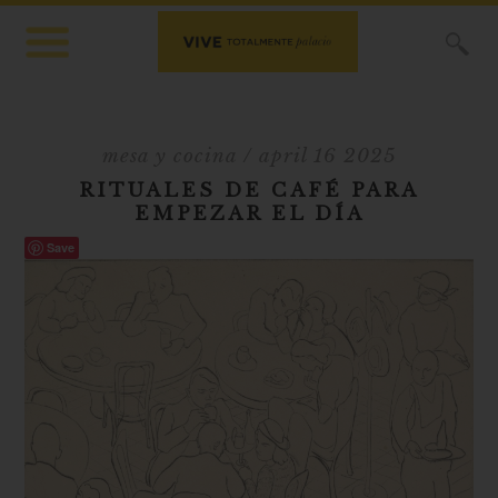
X
mesa y cocina
/ april 16 2025
RITUALES DE CAFÉ PARA
EMPEZAR EL DÍA
Save