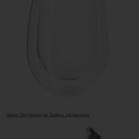
Vasos
Old Fashion
de
Zwilling J.A.Henckels