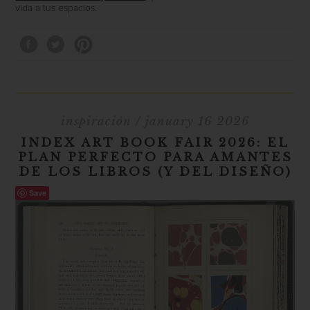
vida a tus espacios.
inspiración
/ january 16 2026
INDEX ART BOOK FAIR 2026: EL
PLAN PERFECTO PARA AMANTES
DE LOS LIBROS (Y DEL DISEÑO)
Save