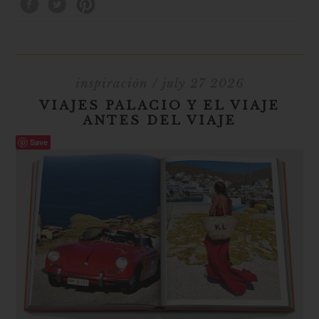
inspiración
/ july 27 2026
VIAJES PALACIO Y EL VIAJE
ANTES DEL VIAJE
Save