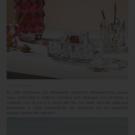
Florero
Louxor
El color introduce una dimensión adicional: transparencias puras,
rojos profundos o matices intensos que dialogan con las flores y
cambian con la luz a lo largo del día. Un ramo sencillo adquiere
presencia, y cada composición se convierte en un pequeño
paisaje dentro del espacio.