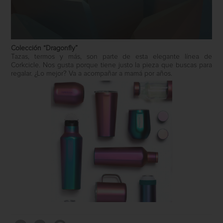
Colección “Dragonfly”
Tazas, termos y más, son parte de esta elegante línea de
Corkcicle. Nos gusta porque tiene justo la pieza que buscas para
regalar. ¿Lo mejor? Va a acompañar a mamá por años.