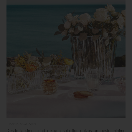
Florero
Mille Nuits
Desde la simplicidad de una sola flor, quizás un gesto mínimo