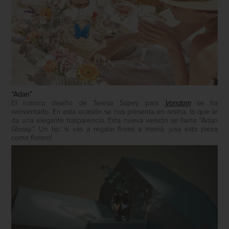
“Adan”
El icónico diseño de Teresa Sapey para
Vondom
se ha
reinventado. En esta ocasión se nos presenta en resina, lo que le
da una elegante trasparencia. Esta nueva versión se llama “Adan
Glossy”. Un tip: si vas a regalar flores a mamá, ¡usa esta pieza
como florero!