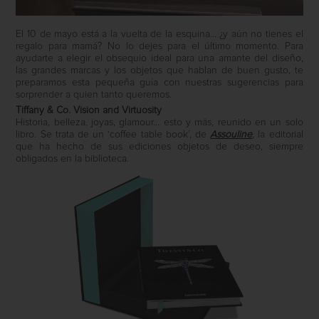
El 10 de mayo está a la vuelta de la esquina… ¿y aún no tienes el
regalo para mamá? No lo dejes para el último momento. Para
ayudarte a elegir el obsequio ideal para una amante del diseño,
las grandes marcas y los objetos que hablan de buen gusto, te
preparamos esta pequeña guía con nuestras sugerencias para
sorprender a quien tanto queremos.
Tiffany & Co. Vision and Virtuosity
Historia, belleza, joyas, glamour… esto y más, reunido en un solo
libro. Se trata de un ‘coffee table book’, de
Assouline
, la editorial
que ha hecho de sus ediciones objetos de deseo, siempre
obligados en la biblioteca.