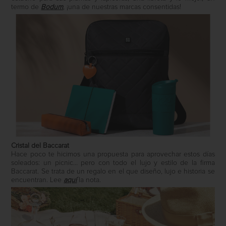
termo de
Bodum
, ¡una de nuestras marcas consentidas!
Cristal del Baccarat
Hace poco te hicimos una propuesta para aprovechar estos días
soleados: un picnic… pero con todo el lujo y estilo de la firma
Baccarat. Se trata de un regalo en el que diseño, lujo e historia se
encuentran. Lee
aquí
la nota.