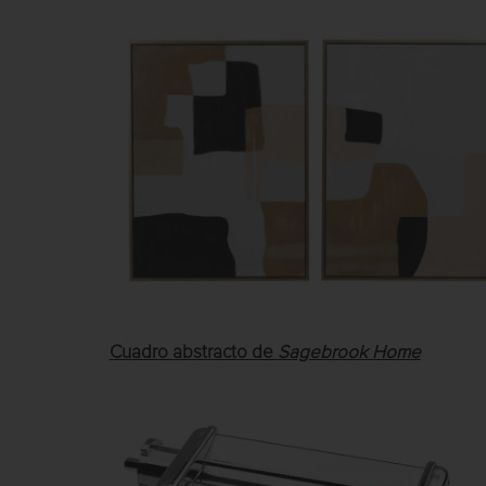
Cuadro abstracto de
Sagebrook Home