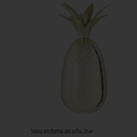
Vaso en forma de piña
True