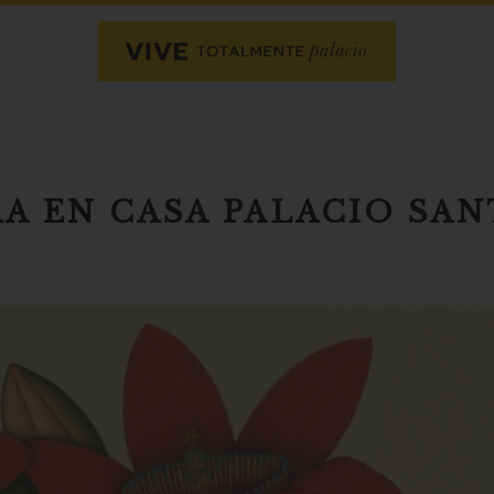
A EN CASA PALACIO SAN