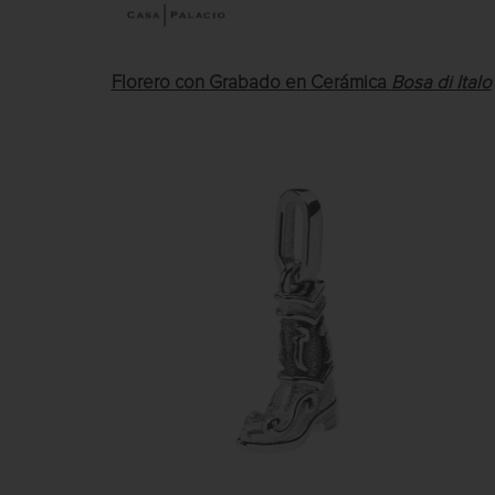
Florero con Grabado en Cerámica
Bosa di Italo