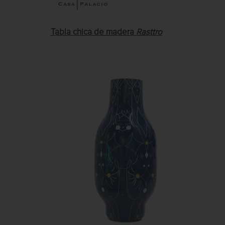
Tabla chica de madera
Rasttro