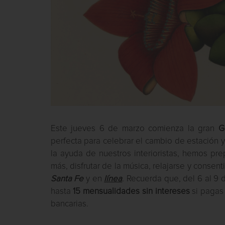
Este jueves 6 de marzo comienza la gran
G
perfecta para celebrar el cambio de estación y
la ayuda de nuestros interioristas, hemos pre
más, disfrutar de la música, relajarse y consen
Santa Fe
y en
línea
. Recuerda que, del 6 al 9 
hasta
15 mensualidades sin intereses
si pagas 
bancarias.