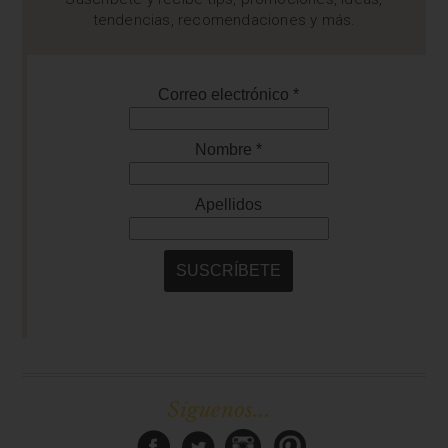
tendencias, recomendaciones y más.
Síguenos...