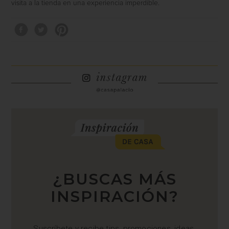
visita a la tienda en una experiencia imperdible.
¿BUSCAS MÁS
INSPIRACIÓN?
Suscríbete y recibe tips, promociones, ideas,