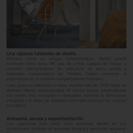
Una cápsula habitable de diseño
Pensado como un refugio contemporáneo, Apollo puede
funcionar como zona VIP, sala de juntas, cápsula de trabajo o
comedor interior/exterior. Su estructura en acero pulido y
materiales característicos de Timothy Oulton convierte la
experiencia en un entorno completamente inmersivo.
Cada pieza es elaborada a mano durante más de 1,400 horas en
distintos talleres especializados. El interior puede personalizarse
con pieles, lino, terciopelo o sheepskin, mientras la iluminación
integrada y la mesa de alabastro iluminado refuerzan su carácter
escultórico.
Artesanía, escala y experimentación
Con capacidad para hasta ocho personas, Apollo es una
construcción modular de precisión técnica y ejecución artesanal.