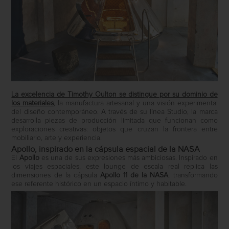
La excelencia de
Timothy Oulton
se distingue por su dominio de
los materiales
, la manufactura artesanal y una visión experimental
del diseño contemporáneo. A través de su línea Studio, la marca
desarrolla piezas de producción limitada que funcionan como
exploraciones creativas: objetos que cruzan la frontera entre
mobiliario, arte y experiencia.
Apollo, inspirado en la cápsula espacial de la NASA
El
Apollo
es una de sus expresiones más ambiciosas. Inspirado en
los viajes espaciales, este lounge de escala real replica las
dimensiones de la cápsula
Apollo 11 de la NASA
, transformando
ese referente histórico en un espacio íntimo y habitable.