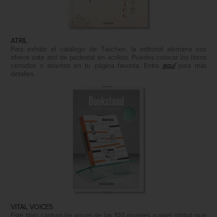
ATRIL
Para exhibir el catálogo de Taschen, la editorial alemana nos
ofrece este atril de pedestal en acrílico. Puedes colocar los libros
cerrados o abiertos en tu página favorita. Entra
aquí
para más
detalles.
VITAL VOICES
Este libro captura las voces de las 100 mujeres a nivel global que