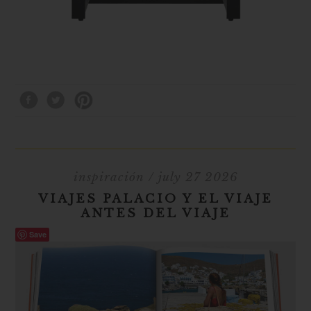
inspiración
/ july 27 2026
VIAJES PALACIO Y EL VIAJE
ANTES DEL VIAJE
Save