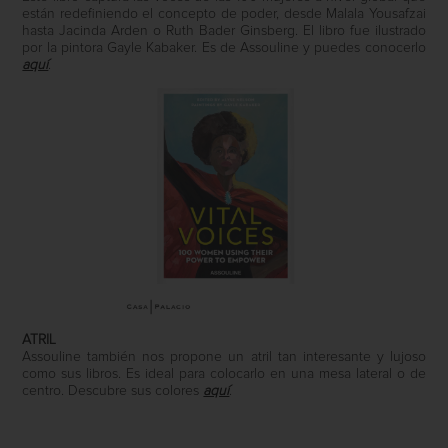
están redefiniendo el concepto de poder, desde Malala Yousafzai
hasta Jacinda Arden o Ruth Bader Ginsberg. El libro fue ilustrado
por la pintora Gayle Kabaker. Es de Assouline y puedes conocerlo
aquí
.
ATRIL
Assouline también nos propone un atril tan interesante y lujoso
como sus libros. Es ideal para colocarlo en una mesa lateral o de
centro. Descubre sus colores
aquí
.