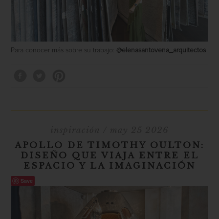
Para conocer más sobre su trabajo:
@elenasantovena_arquitectos
inspiración
/ may 25 2026
APOLLO DE TIMOTHY OULTON:
DISEÑO QUE VIAJA ENTRE EL
ESPACIO Y LA IMAGINACIÓN
Save