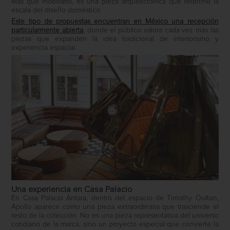
Más que mobiliario, es una pieza arquitectónica que redefine la
escala del diseño doméstico.
Este tipo de propuestas encuentran en México una recepción
particularmente abierta
, donde el público valora cada vez más las
piezas que expanden la idea tradicional de interiorismo y
experiencia espacial.
Una experiencia en Casa Palacio
En Casa Palacio Antara, dentro del espacio de
Timothy Oulton
,
Apollo aparece como una pieza extraordinaria que trasciende el
resto de la colección. No es una pieza representativa del universo
cotidiano de la marca, sino un proyecto especial que convierte la