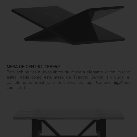
MESA DE CENTRO ICEBERG
Para exhibir tus nuevos libros de manera elegante y con mucho
estilo, nada como esta mesa de Timothy Oulton, sin duda, el
complemento ideal para ediciones de lujo. Conoce
aquí
sus
características.