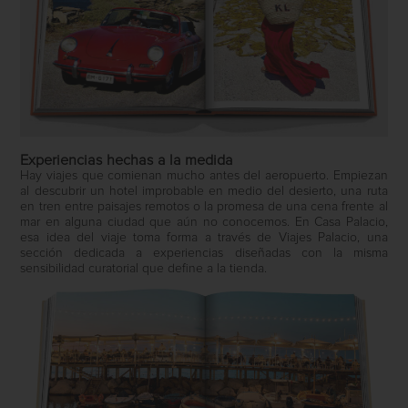
Experiencias hechas a la medida
Hay viajes que comienan mucho antes del aeropuerto. Empiezan
al descubrir un hotel improbable en medio del desierto, una ruta
en tren entre paisajes remotos o la promesa de una cena frente al
mar en alguna ciudad que aún no conocemos. En Casa Palacio,
esa idea del viaje toma forma a través de Viajes Palacio, una
sección dedicada a experiencias diseñadas con la misma
sensibilidad curatorial que define a la tienda.