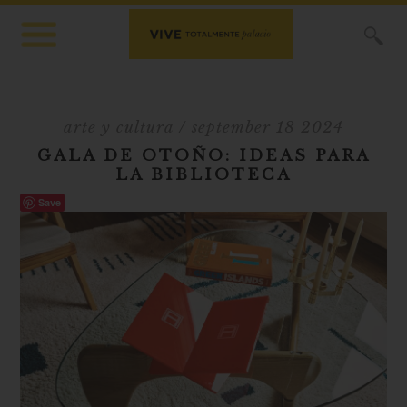
X
arte y cultura
/ september 18 2024
GALA DE OTOÑO: IDEAS PARA
LA BIBLIOTECA
Save