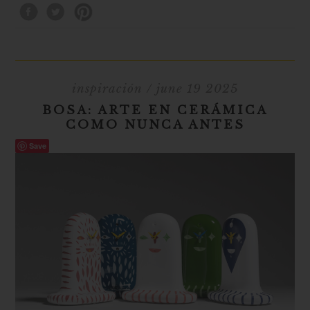
inspiración
/ june 19 2025
BOSA: ARTE EN CERÁMICA
COMO NUNCA ANTES
Save