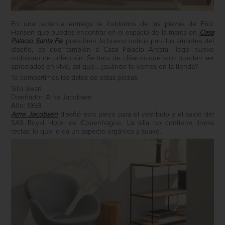
En una reciente entrega te hablamos de las piezas de Fritz
Hansen que puedes encontrar en el espacio de la marca en
Casa
Palacio Santa Fe
; pues bien, la buena noticia para los amantes del
diseño, es que también a Casa Palacio Antara, llegó nuevo
mobiliario de colección. Se trata de clásicos que solo pueden ser
apreciados en vivo, así que… ¿cuándo te vemos en la tienda?
Te compartimos los datos de estas piezas.
Silla Swan
Diseñador: Arne Jacobsen
Año: 1958
Arne Jacobsen
diseñó esta pieza para el vestíbulo y el salón del
SAS Royal Hotel de Copenhague. La silla no contiene líneas
rectas, lo que le da un aspecto orgánico y suave.