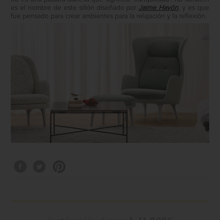
es el nombre de este sillón diseñado por
Jaime Hayón
, y es que
fue pensado para crear ambientes para la relajación y la reflexión.