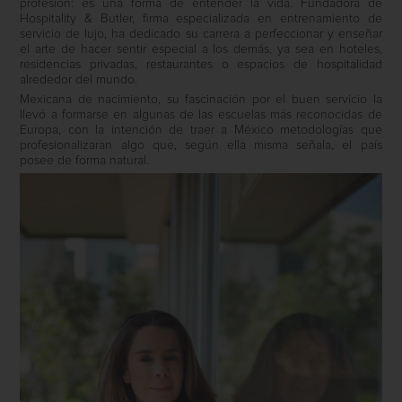
profesión: es una forma de entender la vida. Fundadora de
Hospitality & Butler, firma especializada en entrenamiento de
servicio de lujo, ha dedicado su carrera a perfeccionar y enseñar
el arte de hacer sentir especial a los demás, ya sea en hoteles,
residencias privadas, restaurantes o espacios de hospitalidad
alrededor del mundo.
Mexicana de nacimiento, su fascinación por el buen servicio la
llevó a formarse en algunas de las escuelas más reconocidas de
Europa, con la intención de traer a México metodologías que
profesionalizaran algo que, según ella misma señala, el país
posee de forma natural.