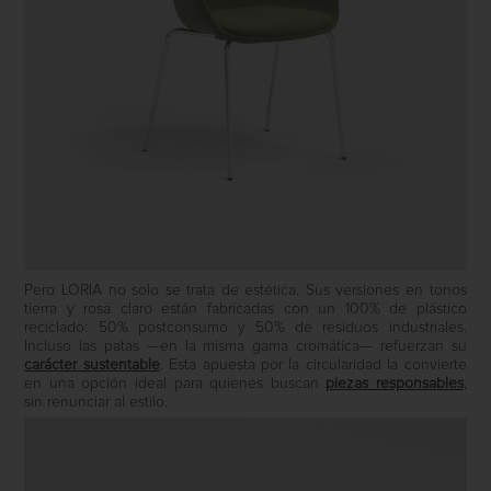
Pero LORIA no solo se trata de estética. Sus versiones en tonos
tierra y rosa claro están fabricadas con un 100% de plástico
reciclado: 50% postconsumo y 50% de residuos industriales.
Incluso las patas —en la misma gama cromática— refuerzan su
carácter sustentable
. Esta apuesta por la circularidad la convierte
en una opción ideal para quienes buscan
piezas responsables
,
sin renunciar al estilo.