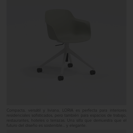
Compacta, versátil y liviana, LORIA es perfecta para interiores
residenciales sofisticados, pero también para espacios de trabajo,
restaurantes, hoteles o terrazas. Una silla que demuestra que el
futuro del diseño es sostenible… y elegante.