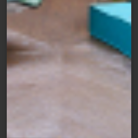
luz, música y objetos elegidos con intención. Un arte que,
cuando está bien ejecutado, transforma cualquier encuentro, por
sencillo que sea, en una experiencia memorable.