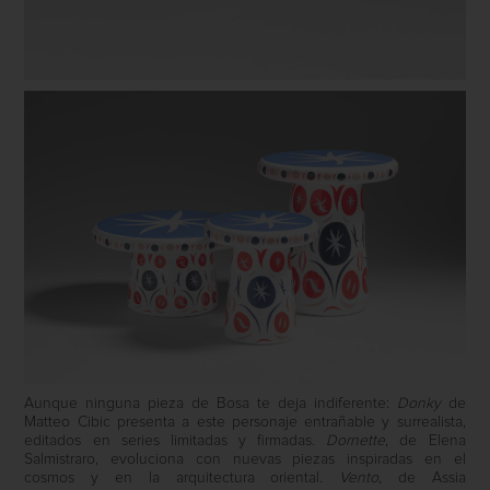
Aunque ninguna pieza de Bosa te deja indiferente:
Donky
de
Matteo Cibic presenta a este personaje entrañable y surrealista,
editados en series limitadas y firmadas.
Dornette
, de Elena
Salmistraro, evoluciona con nuevas piezas inspiradas en el
cosmos y en la arquitectura oriental.
Vento
, de Assia