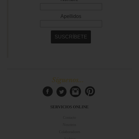
Síguenos...
SERVICIOS ONLINE
Contacto
Nosotros
Colaboradores