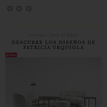
noticias
/ june 17 2025
DESCUBRE LOS DISEÑOS DE
PATRICIA URQUIOLA
Save