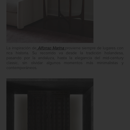
La inspiración de
Alfonso Marina
proviene siempre de lugares con
rica historia. Su recorrido va desde la tradición holandesa,
pasando por la andaluza, hasta la elegancia del mid-century
classic, sin olvidar algunos momentos más minimalistas y
contemporáneos.