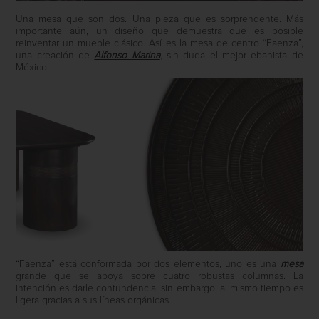
Una mesa que son dos. Una pieza que es sorprendente. Más
importante aún, un diseño que demuestra que es posible
reinventar un mueble clásico. Así es la mesa de centro “Faenza”,
una creación de
Alfonso Marina
, sin duda el mejor ebanista de
México.
“Faenza” está conformada por dos elementos, uno es una
mesa
grande que se apoya sobre cuatro robustas columnas. La
intención es darle contundencia, sin embargo, al mismo tiempo es
ligera gracias a sus líneas orgánicas.