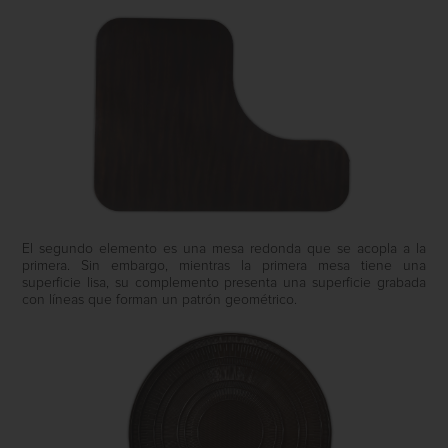
El segundo elemento es una mesa redonda que se acopla a la
primera. Sin embargo, mientras la primera mesa tiene una
superficie lisa, su complemento presenta una superficie grabada
con líneas que forman un patrón geométrico.