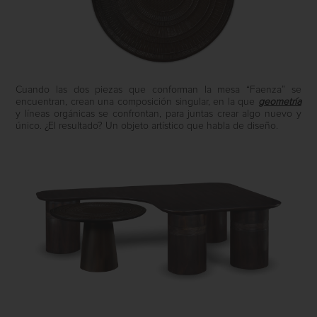
Cuando las dos piezas que conforman la mesa “Faenza” se
encuentran, crean una composición singular, en la que
geometría
y líneas orgánicas se confrontan, para juntas crear algo nuevo y
único. ¿El resultado? Un objeto artístico que habla de diseño.