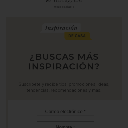
¿BUSCAS MÁS
INSPIRACIÓN?
Suscríbete y recibe tips, promociones, ideas,
tendencias, recomendaciones y más.