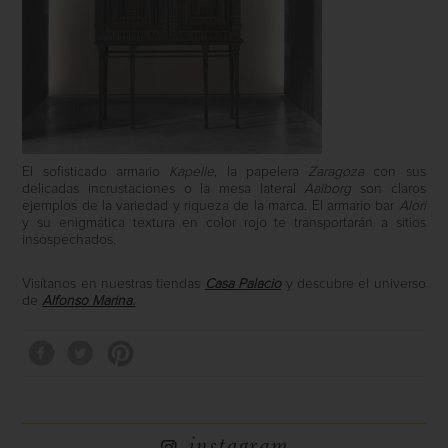
El sofisticado armario
Kapelle
, la papelera
Zaragoza
con sus
delicadas incrustaciones o la mesa
lateral
Aalborg
son claros
ejemplos de la variedad y riqueza de la marca. El armario bar
Alori
y su enigmática textura en color rojo te transportarán a sitios
insospechados.
Visítanos en nuestras tiendas
Casa Palacio
y descubre el universo
de
Alfonso Marina
.