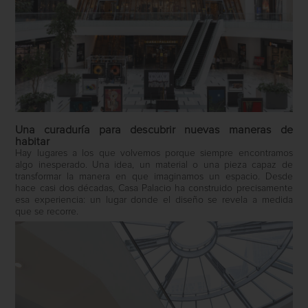
Una curaduría para descubrir nuevas maneras de
habitar
Hay lugares a los que volvemos porque siempre encontramos
algo inesperado. Una idea, un material o una pieza capaz de
transformar la manera en que imaginamos un espacio. Desde
hace casi dos décadas, Casa Palacio ha construido precisamente
esa experiencia: un lugar donde el diseño se revela a medida
que se recorre.