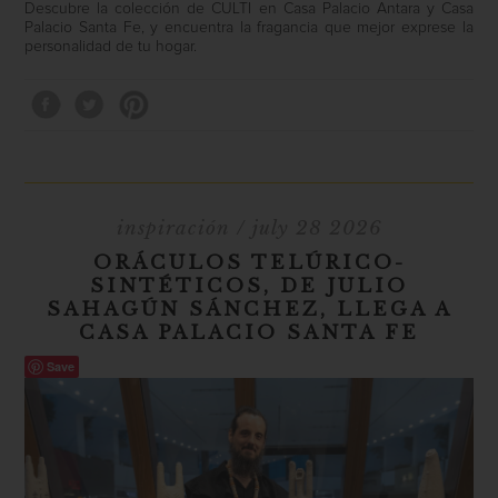
Descubre la colección de
CULTI
en
Casa Palacio Antara
y
Casa
Palacio Santa Fe
, y encuentra la fragancia que mejor exprese la
personalidad de tu hogar.
inspiración
/ july 28 2026
ORÁCULOS TELÚRICO-
SINTÉTICOS, DE JULIO
SAHAGÚN SÁNCHEZ, LLEGA A
CASA PALACIO SANTA FE
Save