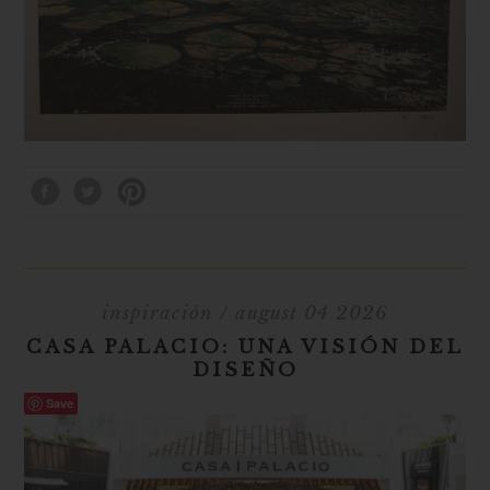
inspiración
/ august 04 2026
CASA PALACIO: UNA VISIÓN DEL
DISEÑO
Save