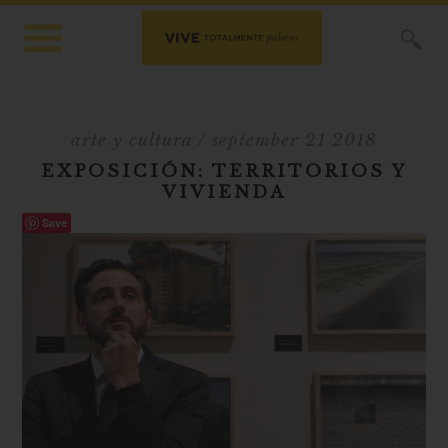
X
arte y cultura
/ september 21 2018
EXPOSICIÓN: TERRITORIOS Y
VIVIENDA
Save