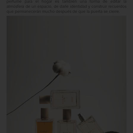
perfume para el hogar es también una forma de editar la
atmósfera de un espacio, de darle identidad y construir recuerdos
que permanecerán mucho después de que la puerta se cierre.