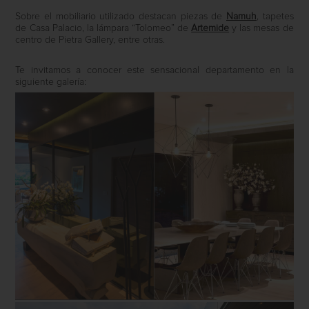
Sobre el mobiliario utilizado destacan piezas de
Namuh
, tapetes
de Casa Palacio, la lámpara “Tolomeo” de
Artemide
y las mesas de
centro de Pietra Gallery, entre otras.
Te invitamos a conocer este sensacional departamento en la
siguiente galería: