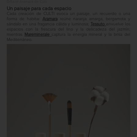
Difusor Aramara de Culti
Un paisaje para cada espacio
Cada creación de CULTI evoca un paisaje, un recuerdo o una
forma de habitar.
Aramara
reúne naranja amarga, bergamota y
sándalo en una fragancia cálida y luminosa;
Tessuto
envuelve los
espacios con la frescura del lino y la delicadeza del jazmín;
mientras
Mareminerale
captura la energía mineral y la brisa del
Mediterráneo.