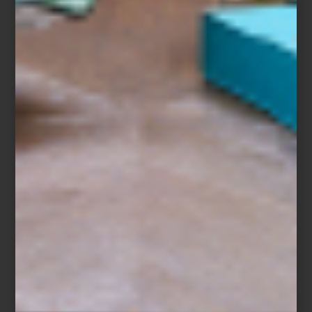
Dos espacios, una misma visión