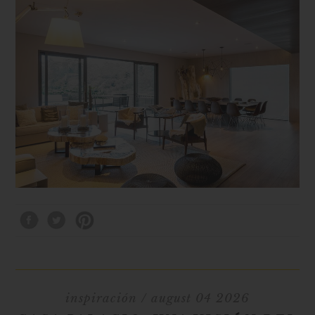
inspiración
/ august 04 2026