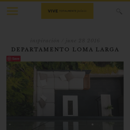
X
inspiración
/ june 28 2016
DEPARTAMENTO LOMA LARGA
Save