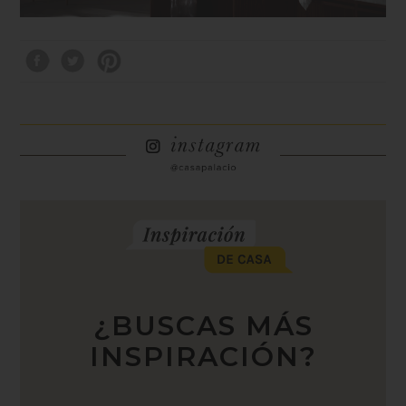
¿BUSCAS MÁS
INSPIRACIÓN?