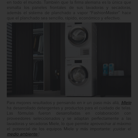
en todo el mundo. También que la firma alemana es la única que
esmalta los paneles frontales de sus lavadoras y secadoras,
además el sistema de planchado a vapor “FashionMaster” hace
que el planchado sea sencillo, rápido, económico y efectivo.
Para mejores resultados y pensando en ir un paso más allá,
MIele
ha desarrollado detergentes y productos para el cuidado de telas.
Las fórmulas fueron desarrolladas en colaboración con
proveedores seleccionados y se adaptan perfectamente a las
lavadoras y secadoras Miele, lo que permite aprovechar al máximo
el potencial de los equipos Miele y más importante: ¡cuidar el
medio ambiente
!