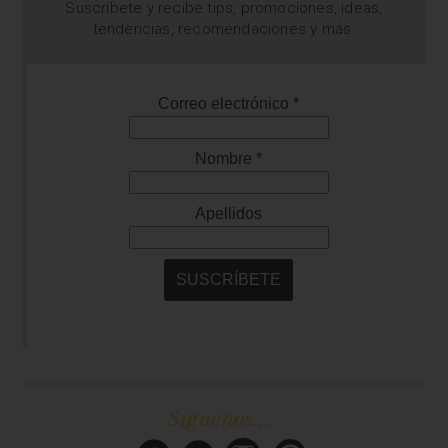
Suscríbete y recibe tips, promociones, ideas,
tendencias, recomendaciones y más.
Síguenos...