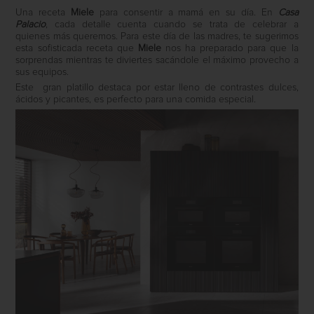
Una receta
Miele
para consentir a mamá en su día. En
Casa
Palacio
, cada detalle cuenta cuando se trata de celebrar a
quienes más queremos. Para este día de las madres, te sugerimos
esta sofisticada receta que
Miele
nos ha preparado para que la
sorprendas mientras te diviertes sacándole el máximo provecho a
sus equipos.
Este
gran platillo destaca por estar lleno de contrastes dulces,
ácidos y picantes, es perfecto para una comida especial.