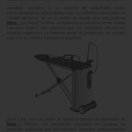
Lavadora, secadora y un sistema de planchado, todos
electrodomésticos desarrollados bajo los estrictos estándares de
calidad alemanes: así es el centro de lavado que nos propone
MIele
. ¿Lo mejor? La firma, cumpliendo su promesa Immer besser
(“siempre mejor”), nos garantiza que sus productos ofrecen un
cuidado higiénico y un máximo grado de protección de nuestra
ropa con un mínimo consumo energético.
¿Qué hace único al centro de lavado y sistema de planchado de
MIele
? Primero, sus excelentes resultados en pruebas de
producto realizadas por renombrados institutos independientes