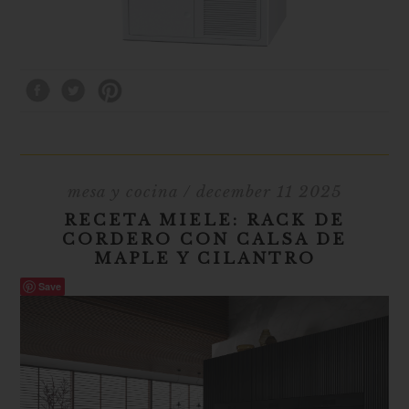
mesa y cocina
/ december 11 2025
RECETA MIELE: RACK DE
CORDERO CON CALSA DE
MAPLE Y CILANTRO
Save