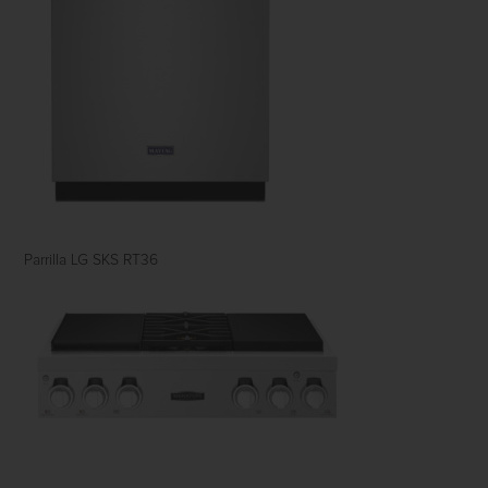
Parrilla LG SKS RT36