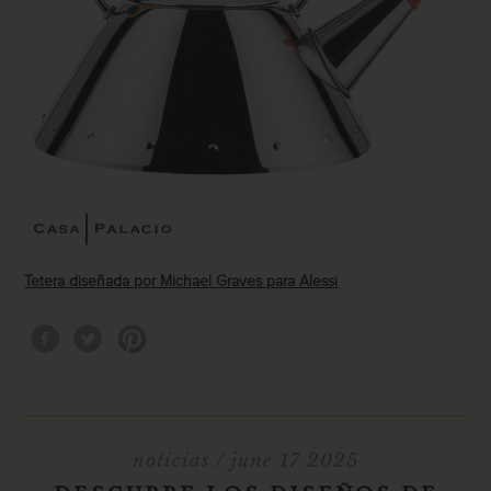
Tetera diseñada por Michael Graves para Alessi
noticias
/ june 17 2025