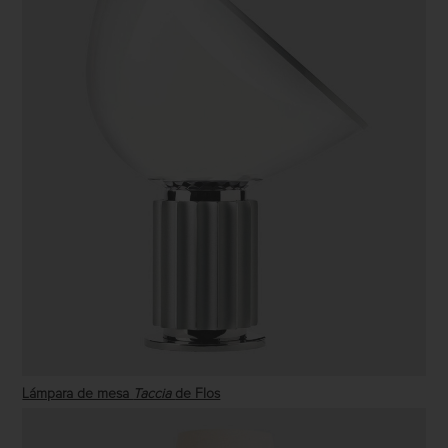
Lámpara de mesa
Taccia
de Flos