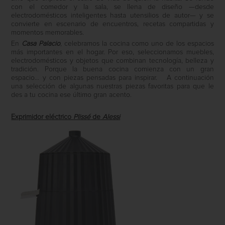
con el comedor y la sala, se llena de diseño —desde
electrodomésticos inteligentes hasta utensilios de autor— y se
convierte en escenario de encuentros, recetas compartidas y
momentos memorables.
En
Casa Palacio
, celebramos la cocina como uno de los espacios
más importantes en el hogar. Por eso, seleccionamos muebles,
electrodomésticos y objetos que combinan tecnología, belleza y
tradición. Porque la buena cocina comienza con un gran
espacio… y con piezas pensadas para inspirar.
A continuación
una selección de algunas nuestras piezas favoritas para que le
des a tu cocina ese último gran acento.
Exprimidor eléctrico
Plissé
de
Alessi