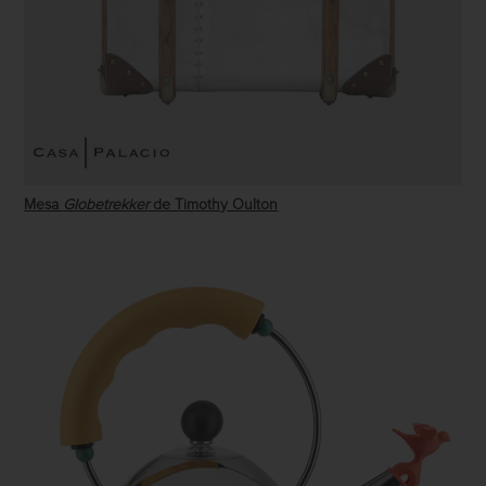
Mesa
Globetrekker
de Timothy Oulton