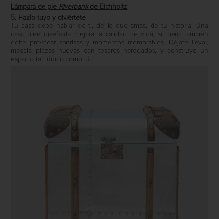
Lámpara de pie
Riverbank
de Eichholtz
5. Hazlo tuyo y diviértete
Tu casa debe hablar de ti, de lo que amas, de tu historia. Una
casa bien diseñada mejora la calidad de vida, sí, pero también
debe provocar sonrisas y momentos memorables. Déjate llevar,
mezcla piezas nuevas con tesoros heredados, y construye un
espacio tan único como tú.