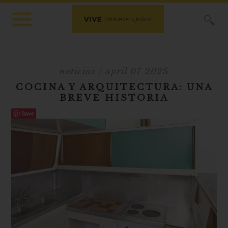
X
noticias
/ april 07 2025
COCINA Y ARQUITECTURA: UNA
BREVE HISTORIA
Save