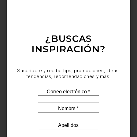
¿BUSCAS
INSPIRACIÓN?
Suscríbete y recibe tips, promociones, ideas,
tendencias, recomendaciones y más.