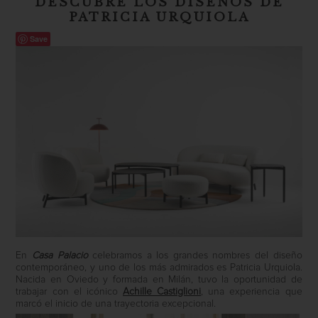
DESCUBRE LOS DISEÑOS DE
PATRICIA URQUIOLA
Save
En
Casa Palacio
celebramos a los grandes nombres del diseño
contemporáneo, y uno de los más admirados es Patricia Urquiola.
Nacida en Oviedo y formada en Milán, tuvo la oportunidad de
trabajar con el icónico
Achille Castiglioni
, una experiencia que
marcó el inicio de una trayectoria excepcional.